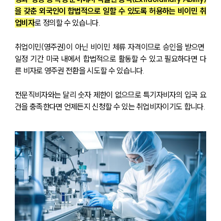
을 갖춘 외국인이 합법적으로 일할 수 있도록 허용하는 비이민 취
업비자
로 정의할 수 있습니다.
취업이민(영주권)이 아닌 비이민 체류 자격이므로 승인을 받으면 
일정 기간 미국 내에서 합법적으로 활동할 수 있고 필요하다면 다
른 비자로 영주권 전환을 시도할 수 있습니다.
전문직비자와는 달리 숫자 제한이 없으므로 특기자비자의 입국 요
건을 충족한다면 언제든지 신청할 수 있는 취업비자이기도 합니다.