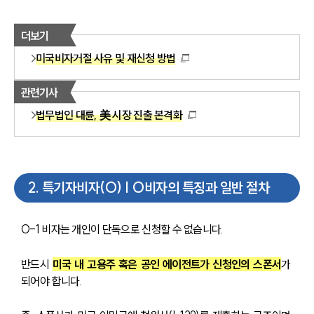
더보기
미국비자거절 사유 및 재신청 방법
관련기사
법무법인 대륜, 美 시장 진출 본격화
2
.
특기자비자(O) | O비자의 특징과 일반 절차
O-1 비자는 개인이 단독으로 신청할 수 없습니다.
반드시 
미국 내 고용주 혹은 공인 에이전트가 신청인의 스폰서
가 
되어야 합니다. 