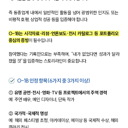
즉 동종업계 내에서 일반적인 활동을 넘어 광범위한 인지도 또는 
비평적 호평, 상업적 성공 등을 입증해야 합니다.
O-1B는 시각자료·리뷰·언론보도·전시 카탈로그 등 포트폴리오 
중심의 증빙
이 필수입니다.
참여했다는 기록만으로는 부족하며, “내가 없었다면 성과가 달라
졌을 것”을 입증하는 스토리라인이 중요합니다.
O-1B 인정 항목(6가지 중 3가지 이상)
① 유명 공연·전시·영화·TV 등 프로젝트에서의 주역 경력
예: 주연 배우, 메인 디자이너, 단독 작가
② 국가적·국제적 명성
예: 해외 페스티벌 초청, 아카데미상, 에미상 등 국제적 수상, 해외 
갤러리 전시