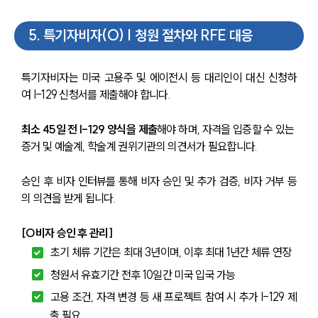
5
.
특기자비자(O) | 청원 절차와 RFE 대응
특기자비자는 미국 고용주 및 에이전시 등 대리인이 대신 신청하
여 I-129 신청서를 제출해야 합니다.
최소 45일 전 I-129 양식을 제출
해야 하며, 자격을 입증할 수 있는 
증거 및 예술계, 학술계 권위기관의 의견서가 필요합니다.
승인 후 비자 인터뷰를 통해 비자 승인 및 추가 검증, 비자 거부 등
의 의견을 받게 됩니다.
[O비자 승인 후 관리]
초기 체류 기간은 최대 3년이며, 이후 최대 1년간 체류 연장
청원서 유효기간 전후 10일간 미국 입국 가능
고용 조건, 자격 변경 등 새 프로젝트 참여 시 추가 I-129 제
출 필요