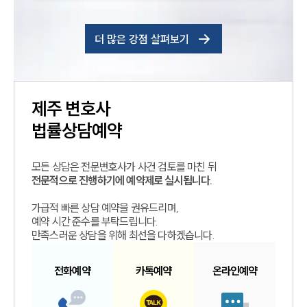
더 많은 강점 살펴보기
제주
변호사
법률상담예약
모든 상담은 전문변호사가 사건 검토를 마친 뒤
전문적으로 진행하기에 예약제로 실시됩니다.
가급적 빠른 상담 예약을 권유드리며,
예약 시간 준수를 부탁드립니다.
만족스러운 상담을 위해 최선을 다하겠습니다.
전화예약
카톡예약
온라인예약