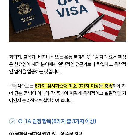
과학자, 교육자, 비즈니스 또는 운동 분야의 O-1A 자격 요건 핵심
은 신청인이 해당 분야에서 일반적인 전문가보다 탁월하고 독창적
인 업적을 입증하는 것입니다.
구체적으로는 
8가지 심사기준중 최소 3가지 이상을 충족
해야 하
며 단순 증빙이 아니라 각 증빙이 어떻게 독창적이고 실질적인 기
여인지 논리적으로 설명해야 합니다.
O-1A 인정 항목(8가지 중 3가지 이상)
① 국제적·국가적 권위 있는 상 수상 경력