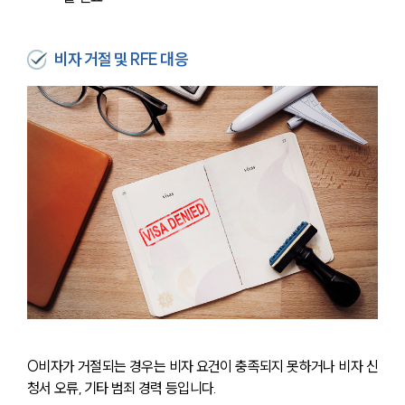
비자 거절 및 RFE 대응
O비자가 거절되는 경우는 비자 요건이 충족되지 못하거나 비자 신
청서 오류, 기타 범죄 경력 등입니다.