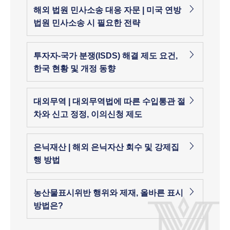
해외 법원 민사소송 대응 자문 | 미국 연방
법원 민사소송 시 필요한 전략
투자자-국가 분쟁(ISDS) 해결 제도 요건,
한국 현황 및 개정 동향
대외무역 | 대외무역법에 따른 수입통관 절
차와 신고 정정, 이의신청 제도
은닉재산 | 해외 은닉자산 회수 및 강제집
행 방법
농산물표시위반 행위와 제재, 올바른 표시
방법은?