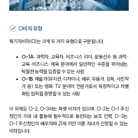
O비자 유형
특기자비자(O)는 크게 두 가지 유형으로 구분됩니다.
O-1A: 
과학자, 교육자, 비즈니스 리더, 운동선수 등 과학·
교육·비즈니스·체육 분야에서 일반적인 수준을 뛰어넘는 
탁월한 능력을 입증할 수 있는 사람
O-1B: 
예술가(뮤지션, 디자이너, 배우, 무용가, 감독, 사진작
가 등) 또는 영화·TV 분야의 전문가로서 독창적이고 차별
화된 업적을 증명할 수 있는 사람
이 외에도 O-2, O-3라는 파생 비자가 있으며, O-2는 O-1 주신
청인의 미국 내 활동에 필수적으로 동반되는 보조 인력, O-3는 
O-1 주신청인의 배우자와 21세 미만 미혼 자녀가 신청할 수 있는 
비자입니다.