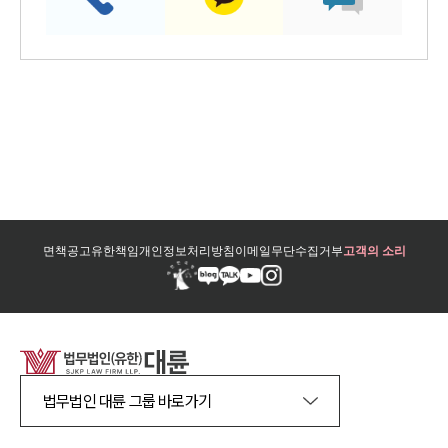
면책공고
유한책임
개인정보처리방침
이메일무단수집거부
고객의 소리
법무법인 대륜 그룹 바로가기