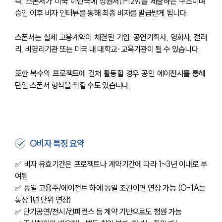
즉, 스폰서가 미국 이민국에 청원서(I-129)를 제출하는 구조이며 
승인 이후 비자 인터뷰를 통해 최종 비자를 발급받게 됩니다.
스폰서는 실제 고용계약이 체결된 기업, 공연기획사, 영화사, 갤러
리, 비영리기관 또는 미국 내 대학교·교육기관이 될 수 있습니다.
또한 복수의 프로젝트에 걸쳐 활동할 경우 공인 에이전시를 통해 
단일 스폰서 형식을 취할 수도 있습니다.
O비자 특징 요약
✅ 비자 유효기간은 프로젝트나 계약기간에 따라 1~3년 이내로 부
여됨
✅ 동일 고용주/에이전트 하에 동일 조건이면 연장 가능 (O-1A는 
통상 1년 단위 연장)
✅ 단기공연/전시/컨퍼런스 등 계약 기반으로도 청원 가능