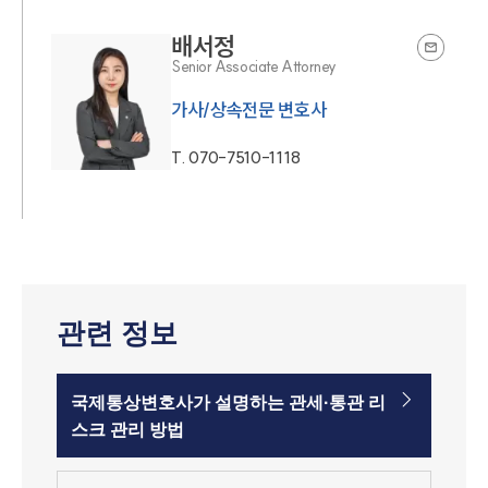
배서정
Senior Associate Attorney
가사/상속전문 변호사
T.
070-7510-1118
관련 정보
국제통상변호사가 설명하는 관세·통관 리
스크 관리 방법