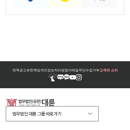
면책공고
유한책임
개인정보처리방침
이메일무단수집거부
고객의 소리
법무법인 대륜 그룹 바로가기