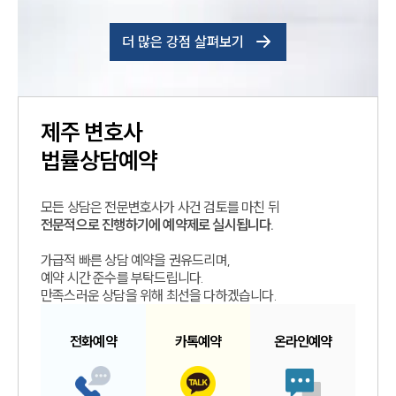
더 많은 강점 살펴보기
제주
변호사
법률상담예약
모든 상담은 전문변호사가 사건 검토를 마친 뒤
전문적으로 진행하기에 예약제로 실시됩니다.
가급적 빠른 상담 예약을 권유드리며,
예약 시간 준수를 부탁드립니다.
만족스러운 상담을 위해 최선을 다하겠습니다.
전화예약
카톡예약
온라인예약