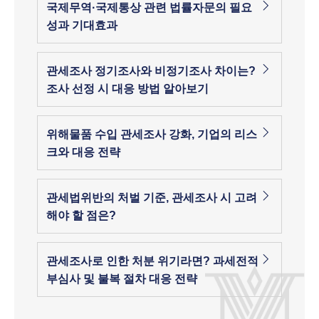
국제무역·국제통상 관련 법률자문의 필요
성과 기대효과
관세조사 정기조사와 비정기조사 차이는?
조사 선정 시 대응 방법 알아보기
위해물품 수입 관세조사 강화, 기업의 리스
크와 대응 전략
관세법위반의 처벌 기준, 관세조사 시 고려
해야 할 점은?
관세조사로 인한 처분 위기라면? 과세전적
부심사 및 불복 절차 대응 전략