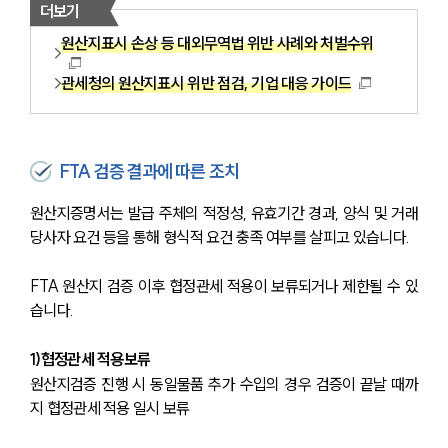
더보기
원산지표시 손상 등 대외무역법 위반 사례와 처벌수위
관세청의 원산지표시 위반 점검, 기업 대응 가이드
FTA 검증 결과에 따른 조치
원산지증명서는 발급 주체의 적정성, 유효기간 경과, 양식 및 거래
당사자 요건 등을 통해 형식적 요건 충족 여부를 살피고 있습니다.
FTA 원산지 검증 이후 협정관세 적용이 보류되거나 제한될 수 있
습니다.
1)협정관세 적용보류
원산지검증 진행 시 동일물품 추가 수입의 경우 검증이 끝날 때까
지 협정관세 적용 일시 보류