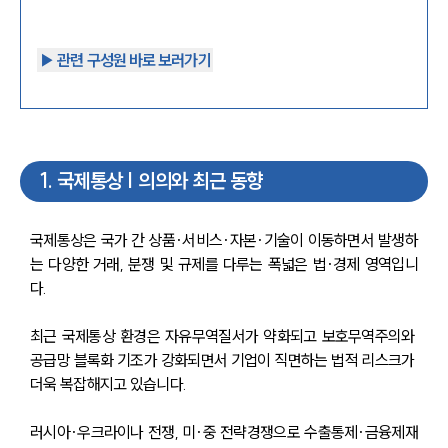
▶︎ 관련 구성원 바로 보러가기
1
.
국제통상 | 의의와 최근 동향
국제통상은 국가 간 상품·서비스·자본·기술이 이동하면서 발생하
는 다양한 거래, 분쟁 및 규제를 다루는 폭넓은 법·경제 영역입니
다.
최근 국제통상 환경은 자유무역질서가 약화되고 보호무역주의와 
공급망 블록화 기조가 강화되면서 기업이 직면하는 법적 리스크가 
더욱 복잡해지고 있습니다.
러시아·우크라이나 전쟁, 미·중 전략경쟁으로 수출통제·금융제재