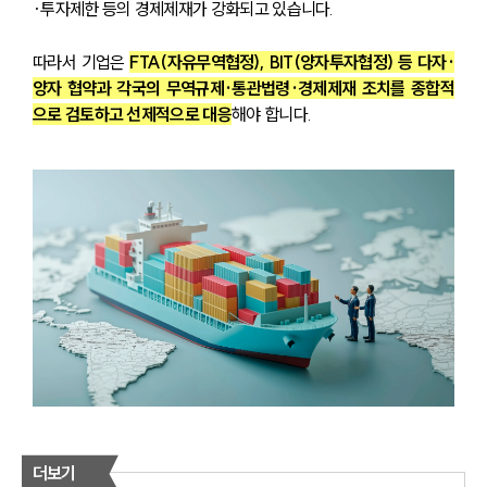
·투자제한 등의 경제제재가 강화되고 있습니다.
따라서 기업은 
FTA(자유무역협정), BIT(양자투자협정) 등 다자·
양자 협약과 각국의 무역규제·통관법령·경제제재 조치를 종합적
으로 검토하고 선제적으로 대응
해야 합니다.
더보기