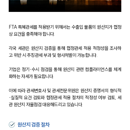
FTA 특혜관세를 적용받기 위해서는 수출입 물품의 원산지가 협정
상 요건을 충족해야 합니다.
각국 세관은 원산지 검증을 통해 협정관세 적용 적정성을 조사하
고 위반 시 추징관세 부과 및 형사처벌이 가능합니다.
기업은 정기·수시 점검을 통해 원산지 관련 컴플라이언스를 체계
화하는 자세가 필요합니다.
이에 따라 관세변호사 및 관세전문위원은 원산지 증명서의 형식적
·실질적 요건 검토와 협정관세 적용 절차의 적정성 여부 검토, 세
관 원산지 자율점검 대응해드리고 있습니다.
원산지 검증 절차