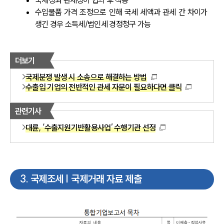
수입물품 가격 조정으로 인해 국세 세액과 관세 간 차이가 
생긴 경우 소득세/법인세 경정청구 가능
더보기
국제분쟁 발생 시 소송으로 해결하는 방법
수출입 기업의 전반적인 관세 자문이 필요하다면 클릭
관련기사
대륜, ‘수출지원기반활용사업’ 수행기관 선정
3
.
국제조세 | 국제거래 자료 제출