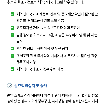
추를 위한 조세정보를 체약상대국과 교환할 수 있습니다.
체약상대국과 조세정보, 상속 및 증여재산 확인에 필요한 금
융정보, 실제소유자 정보 교환 가능
암호화자산 거래 등도 정보교환 대상에 포함됨
금융정보등 획득이나 교환, 제공을 부당하게 방해 및 지연 
금지
획득한 정보는 타인 제공 및 누설 금지
조세조약 적용 국가와의 거래에서 세무조사가 필요한 경우 
세무조사 가능
체약상대국에 조세 징수 위탁 가능
상호합의절차 및 중재
만일 조세조약의 적용이나 해석에 관해 체약상대국과 협의할 필요
성이 있는 경우 기획재정부장관, 국세청장 등에 상호합의절차 개시