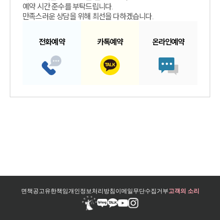
예약 시간 준수를 부탁드립니다.
만족스러운 상담을 위해 최선을 다하겠습니다.
전화예약
카톡예약
온라인예약
면책공고
유한책임
개인정보처리방침
이메일무단수집거부
고객의 소리