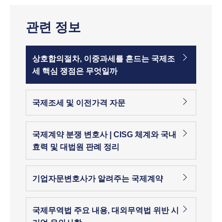
관련 정보
상호합의절차, 이중과세를 흔드는 국제조
세 핵심 쟁점은 무엇일까
국제조세 및 이전가격 자문
국제계약 분쟁 변호사 | CISG 체계와 국내
효력 및 대법원 판례 정리
기업자문변호사가 알려주는 국제계약
국제무역법 주요 내용, 대외무역법 위반 시