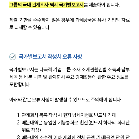
그룹의 국내 관계회사 역시 국가별보고서
를 제출해야 합니다.
제출 기한을 준수하지 않은 경우에 과세당국은 유사 기업의 자료
로 과세할 수 있습니다.
국가별보고서 작성시 오류 사항
국가별보고서는 다국적 기업 그룹 소재 조세관활권별 소득과 납부
세액 등 배분 내역 및 관계회사 주요 경제활동에 관한 주요 정보를 
포함합니다.
아래와 같은 오류 사항이 발생할 수 있으므로 주의해야 합니다.
관계회사 목록 작성 시 현지 납세자번호 반드시 기재
배분내역은 동일한 기능통화로 환산(반드시 하나의 화폐단
위로 작성)
배분내역 소수점 이하 제외한 전체 금액 기재(금액 단위 단