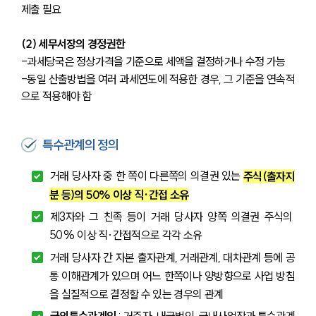
제출 필요
(2) 세무서장의 경정권한
-과세당국은 정상가격을 기준으로 세액을 결정하거나 수정 가능
-동일 산출방법을 여러 과세연도에 적용한 경우, 그 기준을 연속적
으로 적용해야 함
특수관계의 정의
거래 당사자 중 한 쪽이 다른쪽의 의결권 있는 
주식(출자지
분 등)의 50% 이상 직·간접 소유
제3자와 그 친족 등이 거래 당사자 양쪽 의결권 주식의 
50% 이상 직·간접적으로 각각 소유
거래 당사자 간 자본 출자관계, 거래관계, 대차관계 등에 공
통 이해관계가 있으며 어느 한쪽이나 양방향으로 사업 방침
을 실질적으로 결정할 수 있는 경우의 관계