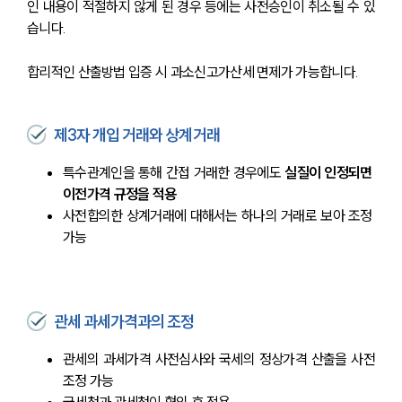
인 내용이 적절하지 않게 된 경우 등에는 사전승인이 취소될 수 있
습니다.
합리적인 산출방법 입증 시 과소신고가산세 면제가 가능합니다.
제3자 개입 거래와 상계거래
특수관계인을 통해 간접 거래한 경우에도 
실질이 인정되면 
이전가격 규정을 적용
사전합의한 상계거래에 대해서는 하나의 거래로 보아 조정 
가능
관세 과세가격과의 조정
관세의 과세가격 사전심사와 국세의 정상가격 산출을 사전
조정 가능
국세청과 관세청이 협의 후 적용