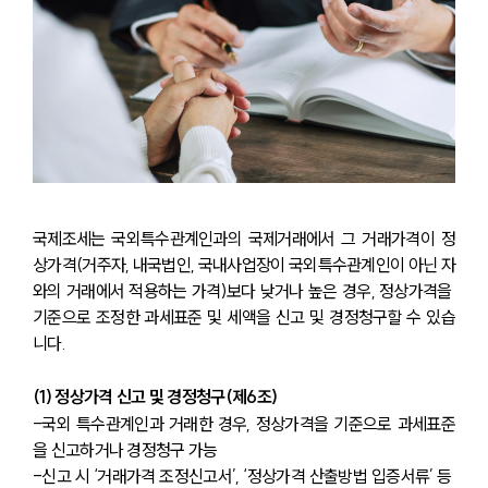
국제조세는 국외특수관계인과의 국제거래에서 그 거래가격이 정
상가격(거주자, 내국법인, 국내사업장이 국외특수관계인이 아닌 자
와의 거래에서 적용하는 가격)보다 낮거나 높은 경우, 정상가격을 
기준으로 조정한 과세표준 및 세액을 신고 및 경정청구할 수 있습
니다.
(1) 정상가격 신고 및 경정청구(제6조)
-국외 특수관계인과 거래한 경우, 정상가격을 기준으로 과세표준
을 신고하거나 경정청구 가능
-신고 시 ‘거래가격 조정신고서’, ‘정상가격 산출방법 입증서류’ 등 