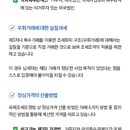
국외특수관계인
 : 거주자, 내국법인, 국내사업장과 특수관계
에 있는 비거주자 또는 외국법인
우회거래에 대한 실질과세
제3자나 복수거래를 이용한 조세회피 구조(우회거래)에 대해서는 
실질을 기준으로 직접 거래한 것으로 보며 조세조약의 적용을 제한
하고 있습니다.
이 경우 납세자는 해당 거래가 정당한 사업 목적이 있었다는 점을 
스스로 입증해야 불이익을 피할 수 있습니다.
정상가격의 산출방법
국제조세조정법 상 정상가격 산출 방법은 아래 6가지 방법 중 합리
적인 방법을 활용해 계산한 가격을 따르고 있습니다.
비교가능 제3자 가격법
 : 거주지와 국외특수관계인간 국제