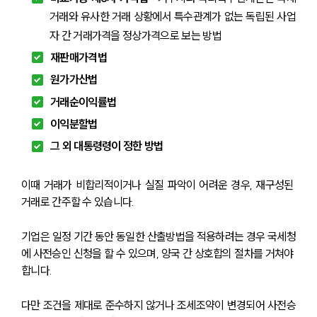
거래와 유사한 거래 상황에서 특수관계가 없는 독립된 사업
자 간 거래가격을 정상가격으로 보는 방법
재판매가격법 
원가가산법
거래순이익률법
이익분할법
그 외 대통령령이 정한 방법
이때 거래가 비합리적이거나 실질 파악이 어려운 경우, 재구성된 
거래로 간주할 수 있습니다.
기업은 일정 기간 동안 동일한 산출방법을 적용하려는 경우 국세청
에 사전승인 신청을 할 수 있으며, 양국 간 상호합의 절차를 거쳐야 
합니다. 
다만 조건을 제대로 준수하지 않거나 조세조약이 변경되어 사전승