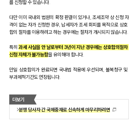
를 신청할 수 있습니다.
다만 이미 국내외 법원의 확정 판결이 있거나, 조세조약 상 신청 자
격이 없는 자가 신청한 경우, 납세자가 조세 회피를 목적으로 상호 
합의 절차를 이용하려고 하는 경우에는 절차가 개시되지 않습니다.
특히 
과세 사실을 안 날로부터 3년이 지난 경우에는 상호합의절차 
신청 자체가 불가능함
을 유의해야 합니다.
만일 상호합의가 완료되면 국내법 적용에 우선되며, 불복청구 및 
부과제척기간도 연장됩니다.
더보기
분쟁 당사자 간 국제중재로 신속하게 마무리하려면