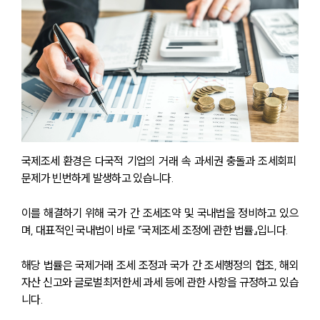
국제조세 환경은 다국적 기업의 거래 속 과세권 충돌과 조세회피 
문제가 빈번하게 발생하고 있습니다. 
이를 해결하기 위해 국가 간 조세조약 및 국내법을 정비하고 있으
며, 대표적인 국내법이 바로 『국제조세 조정에 관한 법률』입니다. 
해당 법률은 국제거래 조세 조정과 국가 간 조세행정의 협조, 해외
자산 신고와 글로벌최저한세 과세 등에 관한 사항을 규정하고 있습
니다.