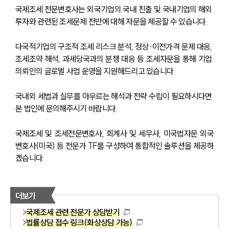
국제조세 전문변호사는 외국기업의 국내 진출 및 국내기업의 해외 
투자와 관련된 조세문제 전반에 대해 자문을 제공할 수 있습니다.
다국적기업의 구조적 조세 리스크 분석, 정상·이전가격 문제 대응, 
조세조약 해석, 과세당국과의 분쟁 대응 등 조세자문을 통해 기업 
의뢰인의 글로벌 사업 운영을 지원해드리고 있습니다.
국내외 세법과 실무를 아우르는 해석과 전략 수립이 필요하시다면 
본 법인에 문의해주시기 바랍니다.
국제조세 및 조세전문변호사, 회계사 및 세무사, 미국법자문 외국
변호사(미국) 등 전문가 TF를 구성하여 통합적인 솔루션을 제공하
겠습니다.
더보기
국제조세 관련 전문가 상담받기
법률상담 접수 링크(화상상담 가능)