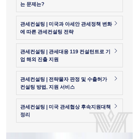
는 문제는?
관세컨설팅 | 미국과 아세안 관세정책 변화
에 따른 관세컨설팅 전략
관세컨설팅 | 관세대응 119 컨설턴트로 기
업 해외 진출 지원
관세컨설팅 | 전략물자 판정 및 수출허가
컨설팅 방법, 지원 서비스
관세컨설팅 | 미국 관세협상 후속지원대책
정리