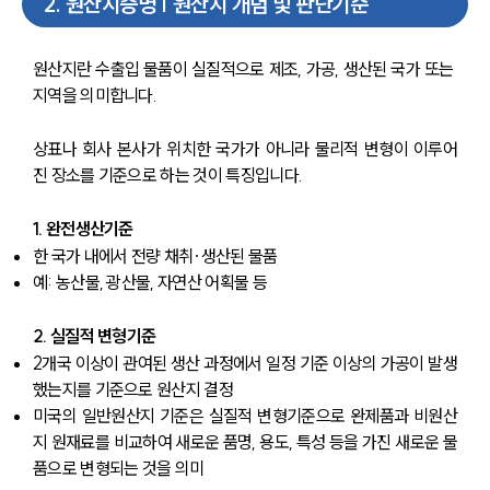
2
.
원산지증명 | 원산지 개념 및 판단기준
원산지란 수출입 물품이 실질적으로 제조, 가공, 생산된 국가 또는 
지역을 의미합니다.
상표나 회사 본사가 위치한 국가가 아니라 물리적 변형이 이루어
진 장소를 기준으로 하는 것이 특징입니다.
1. 완전생산기준
한 국가 내에서 전량 채취·생산된 물품
예: 농산물, 광산물, 자연산 어획물 등
2. 실질적 변형기준
2개국 이상이 관여된 생산 과정에서 일정 기준 이상의 가공이 발생
했는지를 기준으로 원산지 결정
미국의 일반원산지 기준은 실질적 변형기준으로 완제품과 비원산
지 원재료를 비교하여 새로운 품명, 용도, 특성 등을 가진 새로운 물
품으로 변형되는 것을 의미