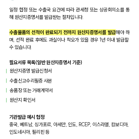
일정 협정 또는 수출국 요건에 따라 관세청 또는 상공회의소를 통
해 원산지증명서를 발급받는 절차입니다.
수출물품의 선적이 완료되기 전까지 원산지증명서를 발급
해야 하
며, 선적 완료 후에도 과실이나 착오가 있을 경우 1년 이내 발급할 
수 있습니다.
필요서류 목록(일반 원산지증명서 기준)
원산지증명 발급신청서
수출신고수리필증 사본
송품장 또는 거래계약서
원산지 확인서
기관발급 예시 협정
중국, 베트남, 싱가포르, 아세안, 인도, RCEP, 이스라엘, 캄보디아, 
인도네시아, 필리핀 등