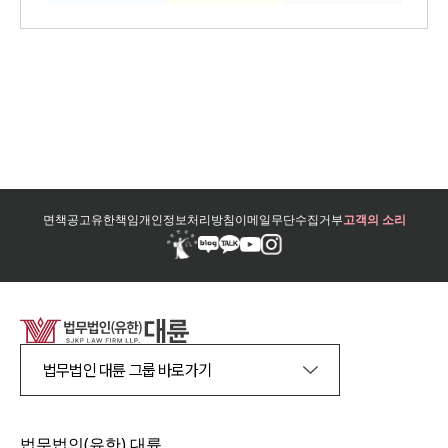
면책공고
유한책임
개인정보처리방침
이메일무단수집거부
고객의 소리
법무법인 대륜 그룹 바로가기
법무법인(유한) 대륜