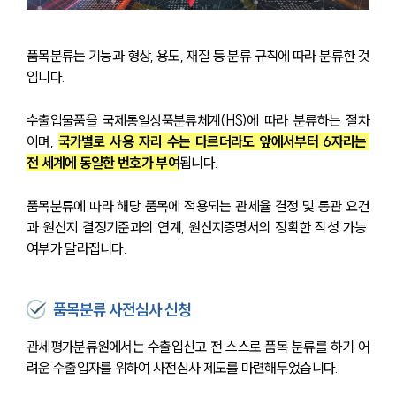
품목분류는 기능과 형상, 용도, 재질 등 분류 규칙에 따라 분류한 것
입니다.
수출입물품을 국제통일상품분류체계(HS)에 따라 분류하는 절차
이며, 
국가별로 사용 자리 수는 다르더라도 앞에서부터 6자리는 
전 세계에 동일한 번호가 부여
됩니다.
품목분류에 따라 해당 품목에 적용되는 관세율 결정 및 통관 요건
과 원산지 결정기준과의 연계, 원산지증명서의 정확한 작성 가능 
여부가 달라집니다.
품목분류 사전심사 신청
관세평가분류원에서는 수출입신고 전 스스로 품목 분류를 하기 어
려운 수출입자를 위하여 사전심사 제도를 마련해두었습니다.