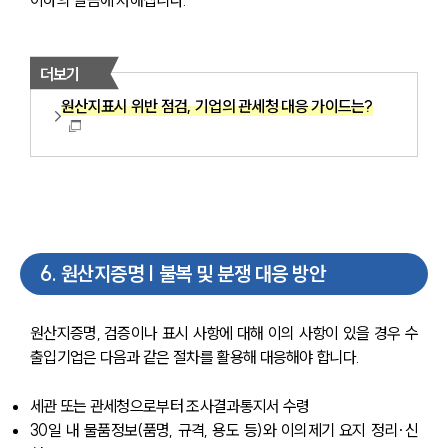
이하의 벌금에 처해집니다.
더보기
원산지표시 위반 점검, 기업의 관세청 대응 가이드는?
6
.
원산지증명 | 불복 및 분쟁 대응 방안
원산지증명, 검증이나 표시 사항에 대해 이의 사항이 있을 경우 수
출입기업은 다음과 같은 절차를 활용해 대응해야 합니다.
세관 또는 관세청으로부터 조사결과통지서 수령
30일 내 물품정보(품명, 규격, 용도 등)와 이의제기 요지 정리·신