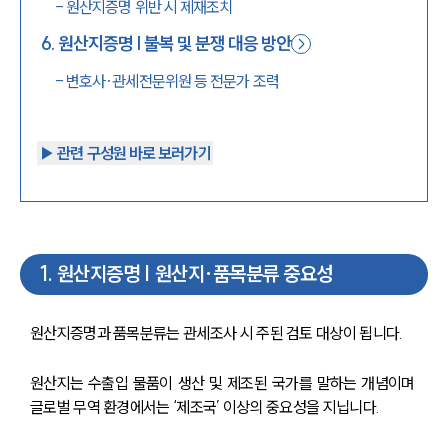
-
원산지증명 위반 시 제재조치
6
.
원산지증명 | 불복 및 분쟁 대응 방안
-
변호사·관세전문위원 등 전문가 조력
▶︎ 관련 구성원 바로 보러가기
1
.
원산지증명 | 원산지·품목분류 중요성
원산지증명과 품목분류는 관세조사 시 주된 검토 대상이 됩니다.
원산지는 수출입 물품이 생산 및 제조된 국가를 말하는 개념이며 
글로벌 무역 환경에서는 ‘제조국’ 이상의 중요성을 지닙니다.