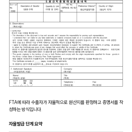
FTA에 따라 수출자가 자율적으로 원산지를 판정하고 증명서를 작
성하는 방식입니다.
자율발급 단계 요약