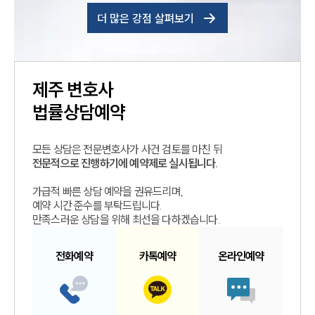
더 많은 강점 살펴보기
제주
변호사
법률상담예약
모든 상담은 전문변호사가 사건 검토를 마친 뒤
전문적으로 진행하기에 예약제로 실시됩니다.
가급적 빠른 상담 예약을 권유드리며,
예약 시간 준수를 부탁드립니다.
만족스러운 상담을 위해 최선을 다하겠습니다.
전화예약
카톡예약
온라인예약