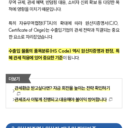
무역 규제, 관세 혜택, 반덤핑 대응, 소비자 신뢰 확보 등 다양한 목
적에 영향을 미치기 때문입니다. 
특히 자유무역협정(FTA)의 확대에 따라 원산지증명서(C/O, 
Certificate of Origin)는 수출입기업의 관세 전략과 직결되는 중요
한 요소로 자리잡았습니다.
수출입 물품의 품목분류(HS Code) 역시 원산지증명과 판정, 특
혜 관세 적용에 있어 중요한 기준
이 됩니다.
더보기
관세환급 받고싶다면? 자금 회전율 높이는 전략 확인하기
관세조사 이렇게 진행되고 대응해야 불이익 방어합니다