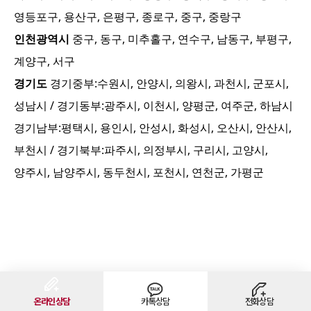
영등포구, 용산구, 은평구, 종로구, 중구, 중랑구
인천광역시
중구, 동구, 미추홀구, 연수구, 남동구, 부평구,
계양구, 서구
경기도
경기중부:
수원시, 안양시, 의왕시, 과천시, 군포시,
성남시
/ 경기동부:
광주시, 이천시, 양평군, 여주군, 하남시
경기남부:
평택시, 용인시, 안성시, 화성시, 오산시, 안산시,
부천시
/ 경기북부:
파주시, 의정부시, 구리시, 고양시,
양주시, 남양주시, 동두천시, 포천시, 연천군, 가평군
온라인상담
카톡상담
전화상담