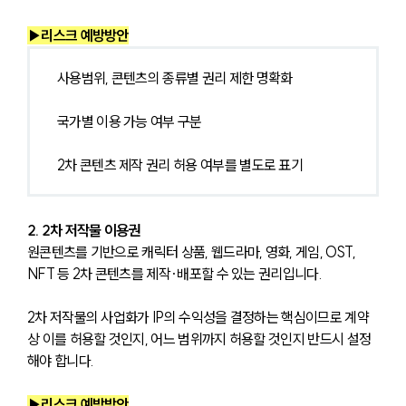
▶리스크 예방방안
사용범위, 콘텐츠의 종류별 권리 제한 명확화
국가별 이용 가능 여부 구분
2차 콘텐츠 제작 권리 허용 여부를 별도로 표기
2. 2차 저작물 이용권
원콘텐츠를 기반으로 캐릭터 상품, 웹드라마, 영화, 게임, OST, 
NFT 등 2차 콘텐츠를 제작·배포할 수 있는 권리입니다.
2차 저작물의 사업화가 IP의 수익성을 결정하는 핵심이므로 계약
상 이를 허용할 것인지, 어느 범위까지 허용할 것인지 반드시 설정
해야 합니다.
▶리스크 예방방안