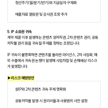
정산주기(월/분기/반기)와 지급일자 구체화
매출자료 열람권 및 감사권 조항 추가
5. IP 소유권 귀속
계약 체결 이후 발생하는 콘텐츠 원저작권, 2차 콘텐츠 권리, 공동 
저작물 권리 등을 귀속할 주체를 정하는 조항입니다.
IP 귀속이 불명확하면 콘텐츠를 둘러싼 라이선스, 2차 사업화, 해
외 수출에서 귀속권 논쟁이 발생해 사업차질 및 손해배상 리스크
가 발생합니다.
▶리스크 예방방안
원IP와 2차 콘텐츠 귀속 주체 명확화
공동저작물 발생 시 권리비율과 사용범위 사전 설정