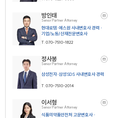
방인태
Senior Partner Attorney
현대로템·에스원 사내변호사 경력 ·
기업/노동/산재전문변호사
T.
070-7510-1822
정사봉
Senior Partner Attorney
삼성전자·삼성SDS 사내변호사 경력
T.
070-7510-2014
이서형
Senior Partner Attorney
식품의약품안전처 고문변호사 ·