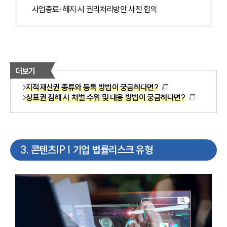
사업종료·해지 시 권리처리방안 사전 합의
더보기
지적재산권 종류와 등록 방법이 궁금하다면?
상표권 침해 시 처벌 수위 및 대응 방법이 궁금하다면?
3
.
콘텐츠IP | 기업 법률리스크 유형