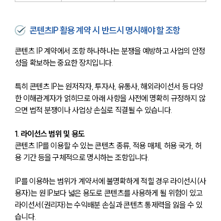
콘텐츠IP 활용 계약 시 반드시 명시해야 할 조항
콘텐츠 IP 계약에서 조항 하나하나는 분쟁을 예방하고 사업의 안정
성을 확보하는 중요한 장치입니다. 
특히 콘텐츠 IP는 원저작자, 투자사, 유통사, 해외라이선서 등 다양
한 이해관계자가 얽히므로 아래 사항을 사전에 명확히 규정하지 않
으면 법적 분쟁이나 사업상 손실로 직결될 수 있습니다.
1. 라이선스 범위 및 용도
콘텐츠 IP를 이용할 수 있는 콘텐츠 종류, 적용 매체, 허용 국가, 허
용 기간 등을 구체적으로 명시하는 조항입니다.
IP를 이용하는 범위가 계약서에 불명확하게 적힐 경우 라이선시(사
용자)는 원 IP보다 넓은 용도로 콘텐츠를 사용하게 될 위험이 있고 
라이선서(권리자)는 수익배분 손실과 콘텐츠 통제력을 잃을 수 있
습니다.