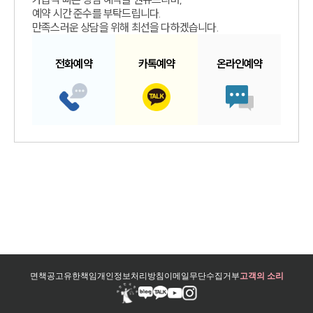
예약 시간 준수를 부탁드립니다.
만족스러운 상담을 위해 최선을 다하겠습니다.
전화예약
카톡예약
온라인예약
면책공고
유한책임
개인정보처리방침
이메일무단수집거부
고객의 소리