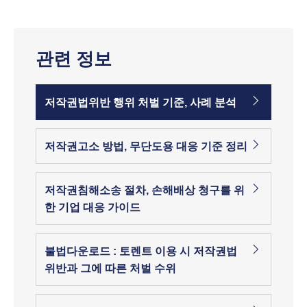
관련 정보
저작권법위반 행위 처벌 기준, 사례 분석
저작권고소 방법, 무단도용 대응 기준 정리
저작권침해소송 절차, 손해배상 청구를 위
한 기업 대응 가이드
불법다운로드 : 토렌트 이용 시 저작권법
위반과 그에 따른 처벌 수위