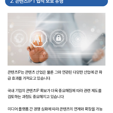
2
.
콘텐츠IP | 법적 보호 유형
콘텐츠IP는 콘텐츠 산업은 물론 그와 연관된 다양한 산업에 큰 파
급 효과를 가져오고 있습니다.
국내 기업의 콘텐츠IP 확보가 더욱 중요해짐에 따라 관련 제도를 
검토하는 과정도 중요해지고 있습니다.
미디어 플랫폼 간 경쟁 심화에 따라 콘텐츠의 연계와 확장을 가능