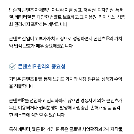
단순히 콘텐츠 자체뿐만 아니라 이를 상표, 저작권, 디자인권, 특허
권, 캐릭터권 등 다양한 법률로 보호하고 그 이용권·라이선스·상품
화 권리까지 포함하는 개념입니다. 
콘텐츠 산업이 고부가가치 시장으로 성장하면서 콘텐츠IP의 가치
와 법적 보호가 매우 중요해졌습니다.
콘텐츠 IP 관리의 중요성
기업은 콘텐츠 IP를 통해 브랜드 가치와 시장 점유율, 상품화 수익
을 창출합니다.
콘텐츠IP를 선점하고 권리화하지 않으면 경쟁사에 의해 콘텐츠가 
무단 이용되거나 권리분쟁이 발생해 사업중단, 손해배상 등 심각
한 리스크에 직면할 수 있습니다. 
특히 캐릭터, 웹툰 IP, 게임 IP 등은 글로벌 사업확장과 2차 저작물, 