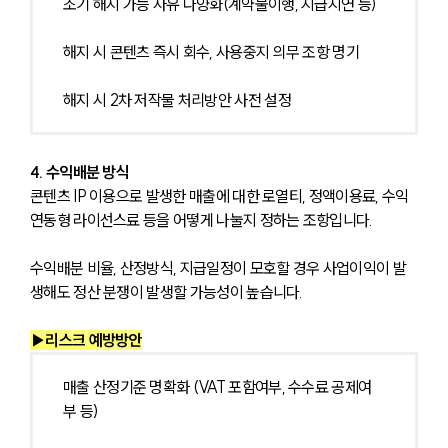
조기 해지 가능 사유 다양화(계약불이행, 지급지연 등)
해지 시 콘텐츠 즉시 회수, 사용중지 의무 조항 명기
해지 시 2차 저작물 처리방안 사전 설정
4. 수익배분 방식
콘텐츠 IP 이용으로 발생한 매출에 대한 로열티, 정액이용료, 수익
연동형 라이선스료 등을 어떻게 나눌지 정하는 조항입니다.
수익배분 비율, 산정방식, 지급일정이 모호할 경우 사업이익이 발
생해도 정산 분쟁이 발생할 가능성이 높습니다.
▶리스크 예방방안
매출 산정기준 명확화 (VAT 포함여부, 수수료 공제여
부 등)