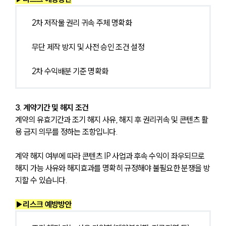
2차 저작물 권리 귀속 주체 명확화
무단 제작 방지 및 사전 승인 조건 설정
2차 수익배분 기준 명확화
3. 계약기간 및 해지 조건
계약의 유효기간과 조기 해지 사유, 해지 후 권리귀속 및 콘텐츠 활
용 금지 의무를 정하는 조항입니다.
계약 해지 여부에 따라 콘텐츠 IP 사업과 후속 수익이 좌우되므로 
해지 가능 사유와 해지효과를 명확히 규정해야 불필요한 분쟁을 방
지할 수 있습니다.
▶리스크 예방방안