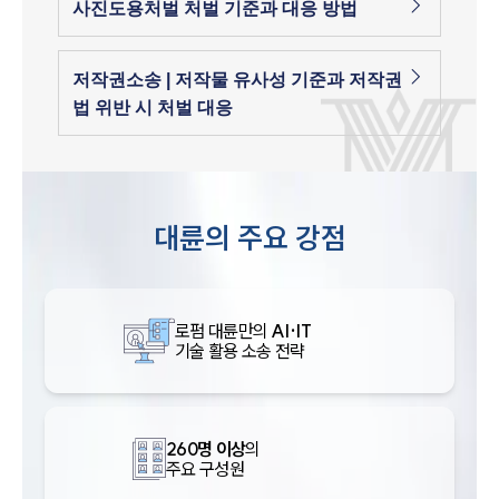
사진도용처벌 처벌 기준과 대응 방법
저작권소송 | 저작물 유사성 기준과 저작권
법 위반 시 처벌 대응
대륜의 주요 강점
로펌 대륜만의
AI·IT
기술 활용 소송 전략
260명 이상
의
주요 구성원