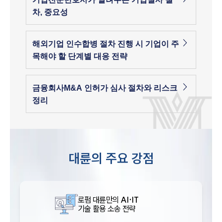
차, 중요성
해외기업 인수합병 절차 진행 시 기업이 주
목해야 할 단계별 대응 전략
금융회사M&A 인허가 심사 절차와 리스크
정리
대륜의 주요 강점
로펌 대륜만의
AI·IT
기술 활용 소송 전략