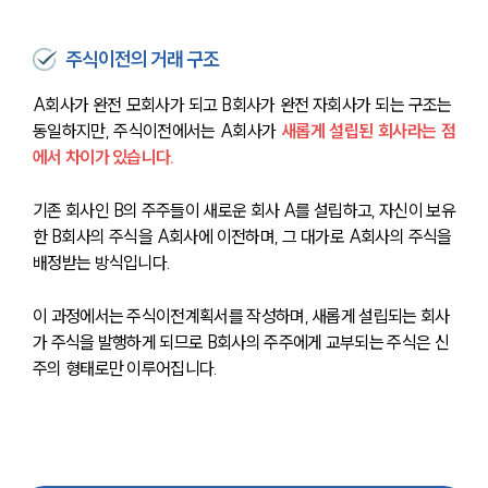
주식이전의 거래 구조
A회사가 완전 모회사가 되고 B회사가 완전 자회사가 되는 구조는 
동일하지만, 주식이전에서는 A회사가 
새롭게 설립된 회사라는 점
에서 차이가 있습니다. 
기존 회사인 B의 주주들이 새로운 회사 A를 설립하고, 자신이 보유
한 B회사의 주식을 A회사에 이전하며, 그 대가로 A회사의 주식을 
배정받는 방식입니다.
이 과정에서는 주식이전계획서를 작성하며, 새롭게 설립되는 회사
가 주식을 발행하게 되므로 B회사의 주주에게 교부되는 주식은 신
주의 형태로만 이루어집니다.