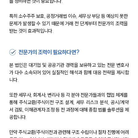
를 정비하는 것이 중요합니다. 
특히 소수주주 보호, 공정거래법 이슈, 세무상 부담 등 예상치 못한 
문제가 발생할 수 있기 때문에 거래 전 단계부터 전문가의 조력을 
받는 것이 효과적입니다.
전문가의 조력이 필요하다면?
본 법인은 대기업 및 공공기관 경력을 보유하고 있는 전문 변호사
가 다수 소속되어 있어 실질적인 해석과 함께 대응 전략을 제시합
니다.
또한 세무사, 회계사, 변리사 등 각 분야 전문가들과의 협업 체계를 
통해 주식교환/주식이전 구조 설계, 세무 리스크 분석, 공시/계약
서 검토, 이해관계자 조정 등 전 과정에 대해 종합 법률 솔루션을 제
공합니다.
만약 주식교환/주식이전과 관련해 구조 수립이나 절차 진행에 어려