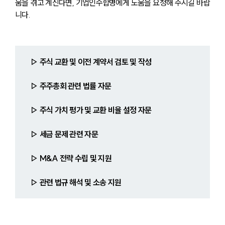
움을 겪고 계신다면, 기업인수합병에게 도움을 요청해 주시길 바랍
니다.
▷ 주식 교환 및 이전 계약서 검토 및 작성
▷ 주주총회 관련 법률 자문
▷ 주식 가치 평가 및 교환 비율 설정 자문
▷
세금 문제 관련 자문
▷ M&A 전략 수립 및 지원
▷ 관련 법규 해석 및 소송 지원