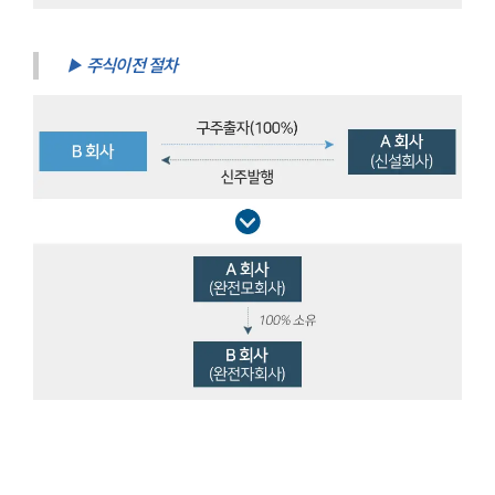
▶ 주식이전 절차