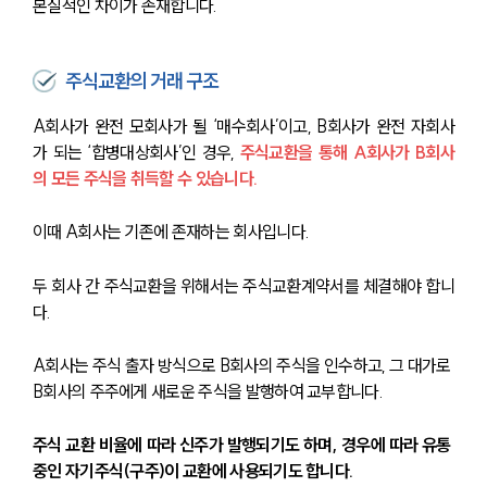
본질적인 차이가 존재합니다.
주식교환의 거래 구조
A회사가 완전 모회사가 될 ‘매수회사’이고, B회사가 완전 자회사
가 되는 ‘합병대상회사’인 경우,
주식교환을 통해 A회사가 B회사
의 모든 주식을 취득할 수 있습니다. 
이때 A회사는 기존에 존재하는 회사입니다.
두 회사 간 주식교환을 위해서는 주식교환계약서를 체결해야 합니
다. 
A회사는 주식 출자 방식으로 B회사의 주식을 인수하고, 그 대가로 
B회사의 주주에게 새로운 주식을 발행하여 교부합니다. 
주식 교환 비율에 따라 신주가 발행되기도 하며, 경우에 따라 유통 
중인 자기주식(구주)이 교환에 사용되기도 합니다.