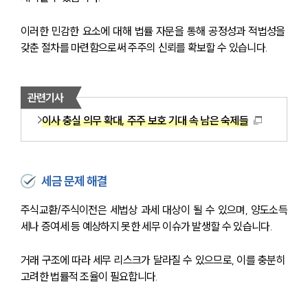
이러한 민감한 요소에 대해 법률 자문을 통해 공정성과 적법성을 
갖춘 절차를 마련함으로써 주주의 신뢰를 확보할 수 있습니다.
관련기사
이사 충실 의무 확대, 주주 보호 기대 속 남은 숙제들
세금 문제 해결
주식교환/주식이전은 세법상 과세 대상이 될 수 있으며, 양도소득
세나 증여세 등 예상하지 못한 세무 이슈가 발생할 수 있습니다. 
거래 구조에 따라 세무 리스크가 달라질 수 있으므로, 이를 충분히 
고려한 법률적 조율이 필요합니다.