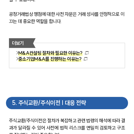
공정거래법상 쟁점에 대한 사전 자문은 거래 성사를 안정적으로 이
끄는 데 중요한 역할을 합니다.
더보기
M&A컨설팅 절차와 필요한 이유는?
중소기업M&A를 진행하는 이유는?
5
.
주식교환/주식이전 | 대응 전략
주식교환/주식이전은 절차가 복잡하고 관련 법령의 해석에 따라 결
과가 달라질 수 있어 사전에 법적 리스크를 면밀히 검토하고 구조