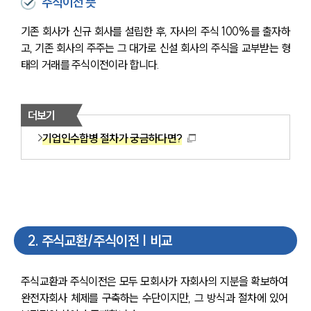
주식이전 뜻
기존 회사가 신규 회사를 설립한 후, 자사의 주식 100%를 출자하
고, 기존 회사의 주주는 그 대가로 신설 회사의 주식을 교부받는 형
태의 거래를 주식이전이라 합니다.
더보기
기업인수합병 절차가 궁금하다면?
2
.
주식교환/주식이전 | 비교
주식교환과 주식이전은 모두 모회사가 자회사의 지분을 확보하여 
완전자회사 체제를 구축하는 수단이지만, 그 방식과 절차에 있어 