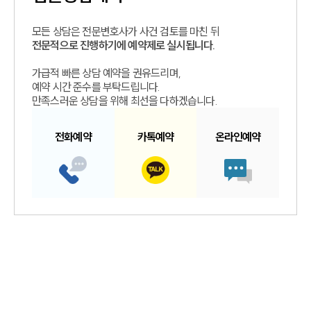
모든 상담은 전문변호사가 사건 검토를 마친 뒤
전문적으로 진행하기에 예약제로 실시됩니다.
가급적 빠른 상담 예약을 권유드리며,
예약 시간 준수를 부탁드립니다.
만족스러운 상담을 위해 최선을 다하겠습니다.
전화예약
카톡예약
온라인예약