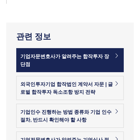
관련 정보
기업자문변호사가 알려주는 합작투자 장
단점
외국인투자기업 합작법인 계약서 자문 | 글
로벌 합작투자 독소조항 방지 전략
기업인수 진행하는 방법 종류와 기업 인수
절차, 반드시 확인해야 할 사항
기업전문변호사가 알려주는 기업실사 절