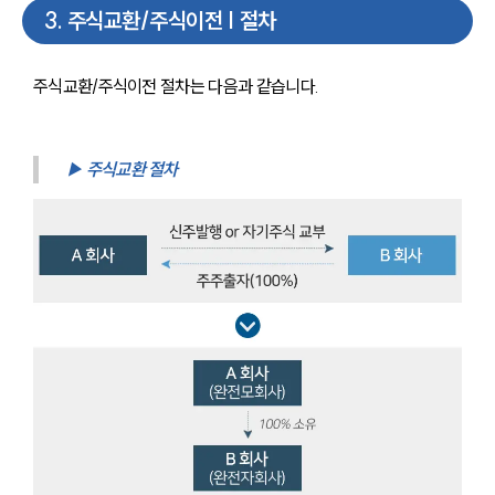
3
.
주식교환/주식이전 | 절차
주식교환/주식이전 절차는 다음과 같습니다.
▶ 주식교환 절차