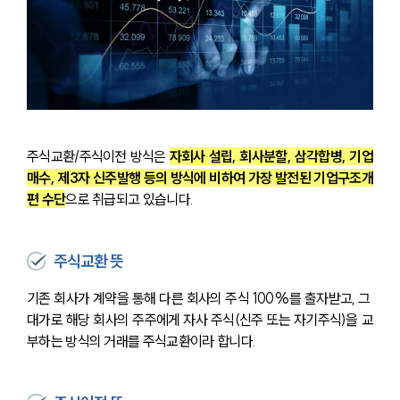
주식교환/주식이전 방식은 
자회사 설립, 회사분할, 삼각합병, 기업
매수, 제3자 신주발행 등의 방식에 비하여 가장 발전된 기업구조개
편 수단
으로 취급되고 있습니다.
주식교환 뜻
기존 회사가 계약을 통해 다른 회사의 주식 100%를 출자받고, 그 
대가로 해당 회사의 주주에게 자사 주식(신주 또는 자기주식)을 교
부하는 방식의 거래를 주식교환이라 합니다.