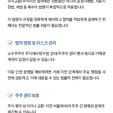
주식교환/주식이전 절차에는 상법뿐만 아니라 공정거래법, 자본시
장법, 세법 등 복수의 법령이 복합적으로 작용합니다. 
각 법령의 규정을 정확하게 해석하고 절차를 적법하게 설계하기 위
해서는 전문적인 법률 자문이 필요합니다.
법적 쟁점 및 리스크 관리
소수주주의 주식매수청구권, 반대 주주의 권리 행사 등으로 이해관
계자의 입장이 갈릴 수 있습니다. 
이로 인한 분쟁을 예방하려면 거래 이전 단계에서 주요 쟁점을 사
전에 검토하고, 이에 대응할 수 있는 법률적 전략이 필요합니다.
주주 권리 보호
주식 평가 방식이나 교환·이전 비율에 따라 주주 간 형평성 문제가 
제기될 수 있습니다. 