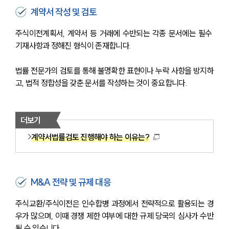
계약서 작성 및 검토
주식이전계획서, 계약서 등 거래에 수반되는 각종 문서에는 필수 
기재사항과 정해진 형식이 존재합니다. 
법률 전문가의 검토를 통해 불명확한 표현이나 누락 사항을 방지하
고, 법적 정합성을 갖춘 문서를 작성하는 것이 중요합니다.
더보기
계약서법률검토 진행해야 하는 이유는?
M&A 전략 및 규제 대응
주식교환/주식이전은 인수합병 과정에서 전략적으로 활용되는 경
우가 많으며, 이때 경쟁 제한 여부에 대한 규제 당국의 심사가 수반
될 수 있습니다. 