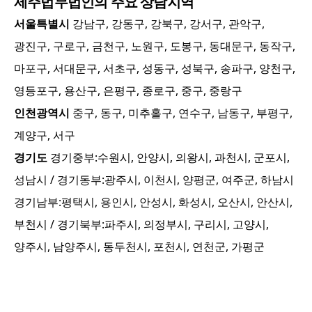
제주
법무법인의 주요 상담지역
서울특별시
강남구, 강동구, 강북구, 강서구, 관악구,
광진구, 구로구, 금천구, 노원구, 도봉구, 동대문구, 동작구,
마포구, 서대문구, 서초구, 성동구, 성북구, 송파구, 양천구,
영등포구, 용산구, 은평구, 종로구, 중구, 중랑구
인천광역시
중구, 동구, 미추홀구, 연수구, 남동구, 부평구,
계양구, 서구
경기도
경기중부:
수원시, 안양시, 의왕시, 과천시, 군포시,
성남시
/ 경기동부:
광주시, 이천시, 양평군, 여주군, 하남시
경기남부:
평택시, 용인시, 안성시, 화성시, 오산시, 안산시,
부천시
/ 경기북부:
파주시, 의정부시, 구리시, 고양시,
양주시, 남양주시, 동두천시, 포천시, 연천군, 가평군