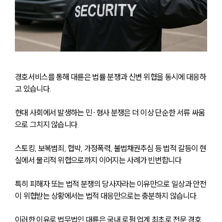
경호서비스를 통해 대륜은 법률 분쟁과 신변 위협을 동시에 대응하
고 있습니다. 
현대 사회에서 발생하는 민·형사 분쟁은 더 이상 단순한 서류 싸움
으로 그치지 않습니다. 
스토킹, 보복범죄, 협박, 가정폭력, 불법채권추심 등 법적 갈등이 현
실에서 물리적 위협으로까지 이어지는 사례가 빈번합니다
특히 피해자 또는 법적 분쟁의 당사자라는 이유만으로 일상과 안전
이 위협받는 상황에서는 법적 대응만으로는 충분하지 않습니다.
이러한 이유로 법무법인 대륜은 국내 로펌 업계 최초로 전문 경호