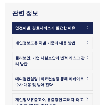
관련 정보
안전이별, 경호서비스가 필요한 이유
개인정보도용 처벌 기준과 대응 방법
물리보안, 기업 시설보안과 법적 리스크 관
리 방안
메디컬컨설팅 | 의료컨설팅 통해 리베이트
수사 대응 및 방어 전략
개인정보유출고소, 유출당한 피해자 측 고