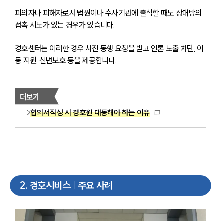
피의자나 피해자로서 법원이나 수사기관에 출석할 때도 상대방의 
접촉 시도가 있는 경우가 있습니다. 
경호센터는 이러한 경우 사전 동행 요청을 받고 언론 노출 차단, 이
동 지원, 신변보호 등을 제공합니다.
더보기
합의서작성 시 경호원 대동해야 하는 이유
2
.
경호서비스 | 주요 사례