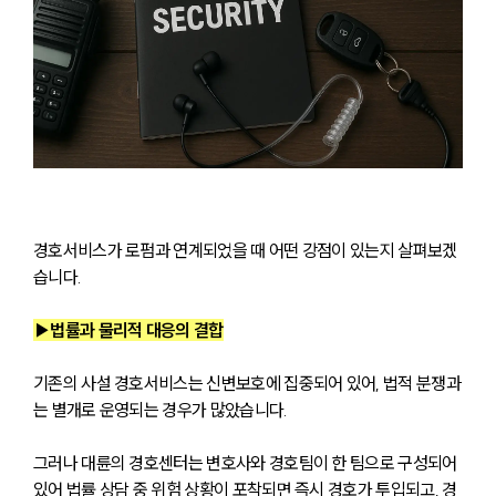
경호서비스가 로펌과 연계되었을 때 어떤 강점이 있는지 살펴보겠
습니다.
▶법률과 물리적 대응의 결합
기존의 사설 경호서비스는 신변보호에 집중되어 있어, 법적 분쟁과
는 별개로 운영되는 경우가 많았습니다. 
그러나 대륜의 경호센터는 변호사와 경호팀이 한 팀으로 구성되어 
있어 법률 상담 중 위험 상황이 포착되면 즉시 경호가 투입되고, 경