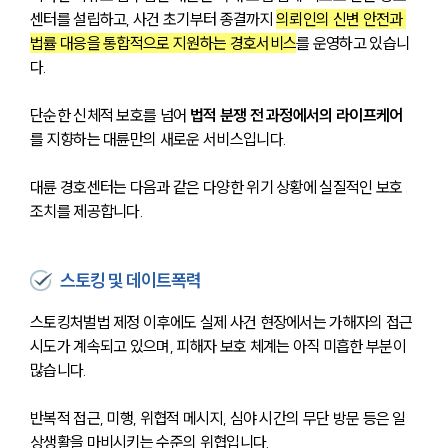
센터를 설립하고, 사건 초기부터 종결까지 
의뢰인의 신변 안전과 
법률 대응을 통합적으로 지원하는 경호서비스
를 운영하고 있습니
다. 
단순한 신체적 보호를 넘어 
법적 분쟁 전 과정에서의 라이프케어
를 지향하는 대륜만의 새로운 서비스입니다.
대륜 경호센터는 다음과 같은 다양한 위기 상황에 실질적인 보호 
조치를 제공합니다.
스토킹 및 데이트폭력
스토킹처벌법 제정 이후에도 실제 사건 현장에서는 가해자의 접근 
시도가 계속되고 있으며, 피해자 보호 체계는 아직 미흡한 부분이 
많습니다. 
반복적 접근, 미행, 위협적 메시지, 심야 시간의 무단 방문 등은 일
상생활을 마비시키는 수준의 위협입니다.