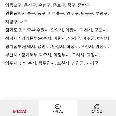
영등포구, 용산구, 은평구, 종로구, 중구, 중랑구
인천광역시
중구, 동구, 미추홀구, 연수구, 남동구, 부평구,
계양구, 서구
경기도
경기중부:
수원시, 안양시, 의왕시, 과천시, 군포시,
성남시
/ 경기동부:
광주시, 이천시, 양평군, 여주군, 하남시
경기남부:
평택시, 용인시, 안성시, 화성시, 오산시, 안산시,
부천시
/ 경기북부:
파주시, 의정부시, 구리시, 고양시,
양주시, 남양주시, 동두천시, 포천시, 연천군, 가평군
온라인상담
카톡상담
전화상담