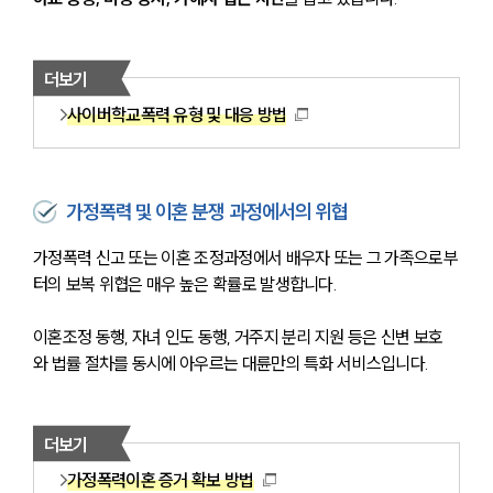
더보기
사이버학교폭력 유형 및 대응 방법
가정폭력 및 이혼 분쟁 과정에서의 위협
가정폭력 신고 또는 이혼 조정과정에서 배우자 또는 그 가족으로부
터의 보복 위협은 매우 높은 확률로 발생합니다.
이혼조정 동행, 자녀 인도 동행, 거주지 분리 지원 등은 신변 보호
와 법률 절차를 동시에 아우르는 대륜만의 특화 서비스입니다.
더보기
가정폭력이혼 증거 확보 방법