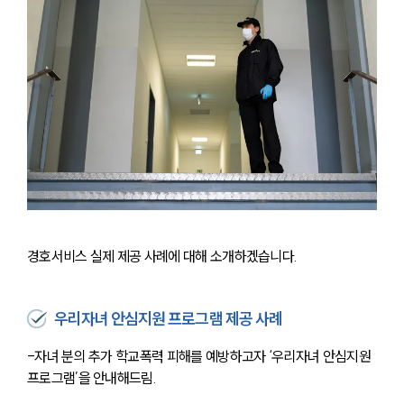
경호서비스 실제 제공 사례에 대해 소개하겠습니다. 
우리자녀 안심지원 프로그램 제공 사례
-자녀 분의 추가 학교폭력 피해를 예방하고자 ‘우리자녀 안심지원 
프로그램’을 안내해드림.