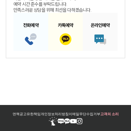
예약 시간 준수를 부탁드립니다.
만족스러운 상담을 위해 최선을 다하겠습니다.
전화예약
카톡예약
온라인예약
면책공고
유한책임
개인정보처리방침
이메일무단수집거부
고객의 소리