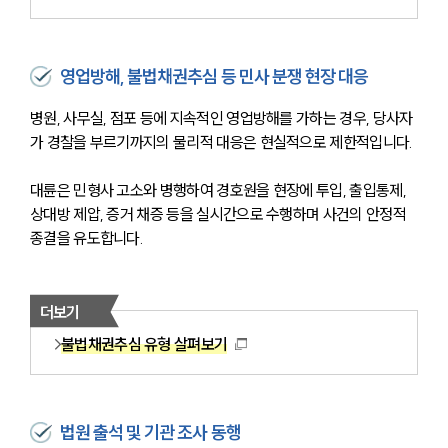
영업방해, 불법채권추심 등 민사 분쟁 현장 대응
병원, 사무실, 점포 등에 지속적인 영업방해를 가하는 경우, 당사자
가 경찰을 부르기까지의 물리적 대응은 현실적으로 제한적입니다. 
대륜은 민형사 고소와 병행하여 경호원을 현장에 투입, 출입통제, 
상대방 제압, 증거 채증 등을 실시간으로 수행하며 사건의 안정적 
종결을 유도합니다.
더보기
불법채권추심 유형 살펴보기
법원 출석 및 기관 조사 동행