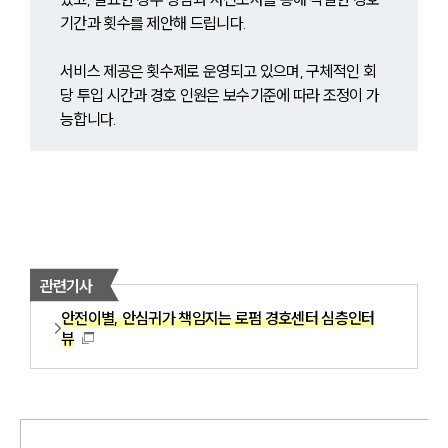
기간과 횟수를 제안해 드립니다. 
서비스 제공은 횟수제로 운영되고 있으며, 구체적인 회
당 투입 시간과 경호 인원은 보수기준에 따라 조정이 가
능합니다.
관련기사
안전이별, 안심귀가 책임지는 로펌 경호센터 심층인터
뷰