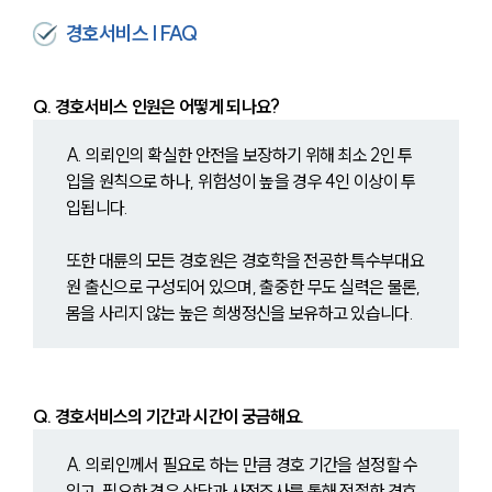
경호서비스 | FAQ
Q. 경호서비스 인원은 어떻게 되나요?
A. 의뢰인의 확실한 안전을 보장하기 위해 최소 2인 투
입을 원칙으로 하나, 위험성이 높을 경우 4인 이상이 투
입됩니다.
또한 대륜의 모든 경호원은 경호학을 전공한 특수부대요
원 출신으로 구성되어 있으며, 출중한 무도 실력은 물론, 
몸을 사리지 않는 높은 희생정신을 보유하고 있습니다.
Q. 경호서비스의 기간과 시간이 궁금해요.
A. 의뢰인께서 필요로 하는 만큼 경호 기간을 설정할 수 
있고, 필요한 경우 상담과 사전조사를 통해 적절한 경호 