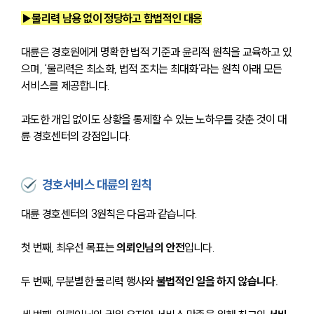
▶물리력 남용 없이 정당하고 합법적인 대응
대륜은 경호원에게 명확한 법적 기준과 윤리적 원칙을 교육하고 있
으며, ‘물리력은 최소화, 법적 조치는 최대화’라는 원칙 아래 모든 
서비스를 제공합니다. 
과도한 개입 없이도 상황을 통제할 수 있는 노하우를 갖춘 것이 대
륜 경호센터의 강점입니다.
경호서비스 대륜의 원칙
대륜 경호센터의 3원칙은 다음과 같습니다.
첫 번째, 최우선 목표는 
의뢰인님의 안전
입니다.
두 번째, 무분별한 물리력 행사와 
불법적인 일을 하지 않습니다.