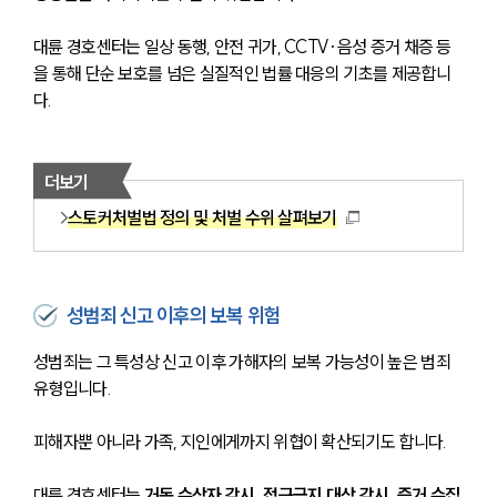
대륜 경호센터는 일상 동행, 안전 귀가, CCTV·음성 증거 채증 등
을 통해 단순 보호를 넘은 실질적인 법률 대응의 기초를 제공합니
다.
더보기
스토커처벌법 정의 및 처벌 수위 살펴보기
성범죄 신고 이후의 보복 위험
성범죄는 그 특성상 신고 이후 가해자의 보복 가능성이 높은 범죄 
유형입니다. 
피해자뿐 아니라 가족, 지인에게까지 위협이 확산되기도 합니다. 
대륜 경호센터는 
거동 수상자 감시, 접근금지 대상 감시, 증거 수집