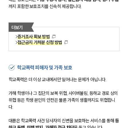
까지 포함한 보호조치를 신속히 제공합니다.
더보기
증거조사 확보 방법
접근금지 가처분 신청 방법
학교폭력 피해자 및 가족 보호
학교폭력은 더 이상 교내에서만 일어나는 문제가 아닙니다. 
가해 학생이나 그 집단의 보복 위협, 사이버불링, 등하교 경로 상의 
위협 등은 학생 본인의 안전은 물론 가족의 생활까지도 위협합니
다. 
대륜은 학교폭력 사건 당사자의 신변을 보호하는 서비스를 통해 
등
하교 동행, 미행 방지, 가해자 접근 차단
을 돕고 있습니다. 