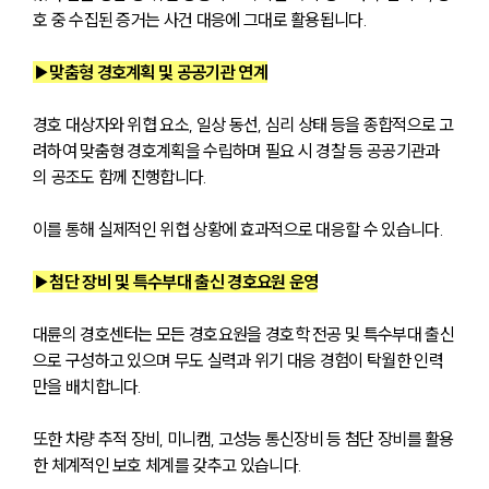
호 중 수집된 증거는 사건 대응에 그대로 활용됩니다.
▶맞춤형 경호계획 및 공공기관 연계
경호 대상자와 위협 요소, 일상 동선, 심리 상태 등을 종합적으로 고
려하여 맞춤형 경호계획을 수립하며 필요 시 경찰 등 공공기관과
의 공조도 함께 진행합니다. 
이를 통해 실제적인 위협 상황에 효과적으로 대응할 수 있습니다.
▶첨단 장비 및 특수부대 출신 경호요원 운영
대륜의 경호센터는 모든 경호요원을 경호학 전공 및 특수부대 출신
으로 구성하고 있으며 무도 실력과 위기 대응 경험이 탁월한 인력
만을 배치합니다. 
또한 차량 추적 장비, 미니캠, 고성능 통신장비 등 첨단 장비를 활용
한 체계적인 보호 체계를 갖추고 있습니다.