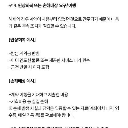
✅ 4. 원상회복 또는 손해배상 요구/이행
해제의 경우 계약이 처음부터 없었던 것으로 간주되기 때문에 다음
과 같은 후속 조치가 필요할 수 있습니다.
[원상회복 예시]
-받은 계약금 반환
-이미 인도한 물품 또는 제공한 서비스 대가 환수
-금전 반환 시 이자 포함
[손해배상 예시]
-계약 이행을 기대하고 지출한 비용
-기회비용 등 실질 손해
※ 손해 발생 사실과 금액은 입증할 수 있는 자료(계좌이체 내역, 영
수증, 메일 기록 등)를 확보해야 합니다.