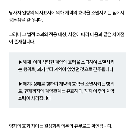
당사자 일방의 의사표시에 의해 계약의 효력을 소멸시키는 점에서 
공통점을 갖습니다. 
그러나 그 법적 효과와 적용 대상, 시점에 따라 다음과 같은 차이점
이 존재합니다.
▶해제: 이미 성립한 계약의 효력을 소급하여 소멸시키
는 행위로, 과거부터 계약이 없었던 것으로 간주됩니다.
▶해지: 장래를 향하여 계약의 효력을 소멸시키는 행위
로, 현재까지의 계약관계는 유효하되, 해지 이후의 계약 
효력이 사라집니다.
양자의 효과 차이는 원상회복 의무의 유무로도 확인됩니다. 