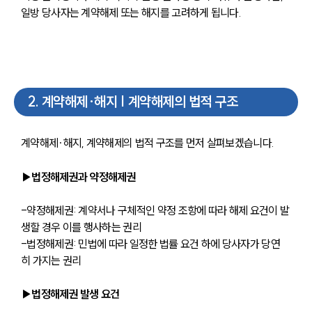
일방 당사자는 계약해제 또는 해지를 고려하게 됩니다.
2
.
계약해제∙해지 | 계약해제의 법적 구조
계약해제∙해지, 계약해제의 법적 구조를 먼저 살펴보겠습니다.
▶법정해제권과 약정해제권
-약정해제권: 계약서나 구체적인 약정 조항에 따라 해제 요건이 발
생할 경우 이를 행사하는 권리
-법정해제권: 민법에 따라 일정한 법률 요건 하에 당사자가 당연
히 가지는 권리
▶법정해제권 발생 요건