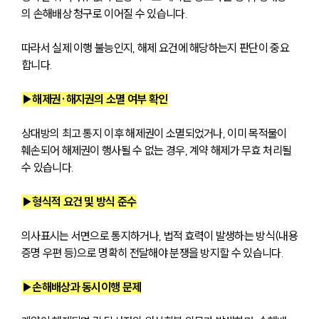
의 손해배상 청구로 이어질 수 있습니다. 
따라서 실제 이행 불능인지, 해제 요건에 해당하는지 판단이 중요
합니다.
▶해제권·해지권의 소멸 여부 확인
상대방의 최고 통지 이후 해제권이 소멸되었거나, 이미 목적물이 
훼손되어 해제권이 행사될 수 없는 경우, 계약 해제가 무효 처리될 
수 있습니다.
▶형식적 요건 및 방식 준수
의사표시는 서면으로 통지하거나, 법적 효력이 발생하는 방식(내용
증명 우편 등)으로 명확히 전달해야 분쟁을 방지할 수 있습니다.
▶손해배상과 동시이행 문제