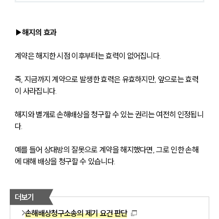
▶해지의 효과
계약은 해지한 시점 이후부터는 효력이 없어집니다.
즉, 지금까지 계약으로 발생한 효력은 유효하지만, 앞으로는 효력
이 사라집니다.
해지와 별개로 손해배상을 청구할 수 있는 권리는 여전히 인정됩니
다.
예를 들어 상대방의 잘못으로 계약을 해지했다면, 그로 인한 손해
에 대해 배상을 청구할 수 있습니다.
더보기
손해배상청구소송의 제기 요건 판단