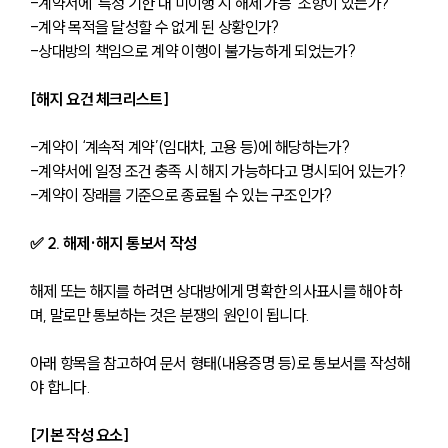
-계약서에 ‘특정 기한 내 미이행 시 해제 가능’ 조항이 있는가?
-계약 목적을 달성할 수 없게 된 상황인가?
-상대방의 책임으로 계약 이행이 불가능하게 되었는가?
[해지 요건 체크리스트]
-계약이 ‘계속적 계약’(임대차, 고용 등)에 해당하는가?
-계약서에 일정 조건 충족 시 해지 가능하다고 명시되어 있는가?
-계약이 장래를 기준으로 종료될 수 있는 구조인가?
✅ 2. 해제·해지 통보서 작성
해제 또는 해지를 하려면 상대방에게 명확한 의사표시를 해야 하
며, 말로만 통보하는 것은 분쟁의 원인이 됩니다. 
아래 항목을 참고하여 문서 형태(내용증명 등)로 통보서를 작성해
야 합니다.
[기본 작성 요소]