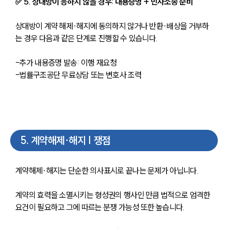
✅ 5. 상대방이 응하지 않을 경우: 내용증명 + 민사소송 준비
상대방이 계약 해제·해지에 동의하지 않거나 반환·배상을 거부하
는 경우 다음과 같은 단계로 진행할 수 있습니다.
-추가 내용증명 발송: 이행 재요청
-법률구조공단 무료상담 또는 변호사 조력
5
.
계약해제·해지 | 쟁점
계약해제·해지는 단순한 의사표시로 끝나는 문제가 아닙니다. 
계약의 효력을 소멸시키는 형성권의 행사인 만큼 법적으로 엄격한 
요건이 필요하고 그에 따르는 분쟁 가능성 또한 높습니다.