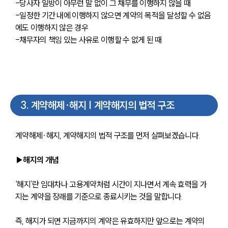
-당사자 일방이 아무런 말 없이 그 채무를 이행하지 않을 때
-일정한 기간 내에 이행하지 않으면 계약의 목적을 달성할 수 없음
에도 이행하지 않은 경우
-채무자의 책임 있는 사유로 이행할 수 없게 된 때
3
.
계약해제∙해지 | 계약해지의 법적 구조
계약해제∙해지, 계약해지의 법적 구조를 먼저 살펴보겠습니다. 
▶해지의 개념
‘해지’란 임대차나 고용계약처럼 시간이 지나면서 계속 효력을 가
지는 계약을 장래를 기준으로 종료시키는 것을 말합니다. 
즉, 해지가 되면 지금까지의 계약은 유효하지만 앞으로는 계약의 