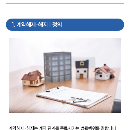
1
.
계약해제·해지 | 정의
계약해제·해지는 계약 관계를 종료시키는 법률행위를 말합니다. 