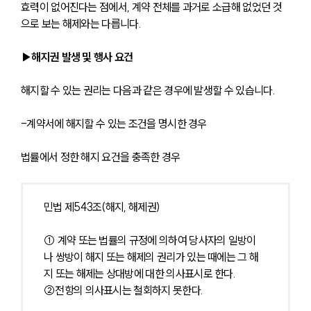
효력이 없어진다는 점에서, 계약 전체를 과거로 소급해 없었던 것
으로 보는 해제와는 다릅니다.
▶해지권 발생 및 행사 요건
해지할 수 있는 권리는 다음과 같은 경우에 발생할 수 있습니다.
-계약서에 해지할 수 있는 조건을 명시한 경우
법률에서 정한 해지 요건을 충족한 경우
민법 제543조(해지, 해제권)
① 계약 또는 법률의 규정에 의하여 당사자의 일방이
나 쌍방이 해지 또는 해제의 권리가 있는 때에는 그 해
지 또는 해제는 상대방에 대한 의사표시로 한다.
②전항의 의사표시는 철회하지 못한다.