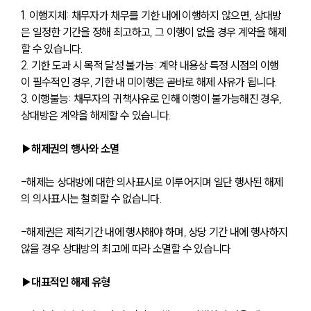
1. 이행지체: 채무자가 채무를 기한 내에 이행하지 않으면, 상대방
은 일정한 기간을 정해 최고하고, 그 이행이 없을 경우 계약을 해제
할 수 있습니다.
2. 기한 도과 시 목적 달성 불가능: 계약 내용상 특정 시점의 이행
이 필수적인 경우, 기한 내 미이행은 곧바로 해제 사유가 됩니다.
3. 이행불능: 채무자의 귀책사유로 인해 이행이 불가능해진 경우, 
상대방은 계약을 해제할 수 있습니다.
▶해제권의 행사와 소멸
-해제는 상대방에 대한 의사표시로 이루어지며 일단 행사된 해제
의 의사표시는 철회할 수 없습니다. 
-해제권은 제척기간 내에 행사해야 하며, 상당 기간 내에 행사하지 
않을 경우 상대방의 최고에 따라 소멸할 수 있습니다
▶대표적인 해제 유형