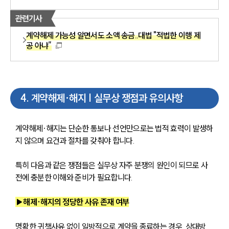
관련기사
계약해제 가능성 알면서도 소액 송금..대법 "적법한 이행 제
공 아냐”
4
.
계약해제·해지 | 실무상 쟁점과 유의사항
계약해제·해지는 단순한 통보나 선언만으로는 법적 효력이 발생하
지 않으며 요건과 절차를 갖춰야 합니다. 
특히 다음과 같은 쟁점들은 실무상 자주 분쟁의 원인이 되므로 사
전에 충분한 이해와 준비가 필요합니다.
▶해제·해지의 정당한 사유 존재 여부
명확한 귀책사유 없이 일방적으로 계약을 종료하는 경우, 상대방