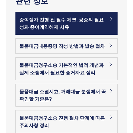
관련 정보
증여절차 진행 전 필수 체크, 공증의 필요
성과 증여계약해제 사유
물품대금내용증명 작성 방법과 발송 절차
물품대금청구소송 기본적인 법적 개념과
실제 소송에서 필요한 증거자료 정리
물품대금 소멸시효, 거래대금 분쟁에서 꼭
확인할 기준은?
물품대금청구소송 진행 절차 단계에 따른
주의사항 정리