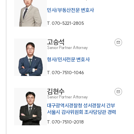
민사/부동산전문 변호사
T.
070-5221-2805
고승석
Senior Partner Attorney
T.
070-7510-1046
김현수
Senior Partner Attorney
대구광역시경찰청 성서경찰서 간부
서울시 감사위원회 조사담당관 경력
T.
070-7510-2018