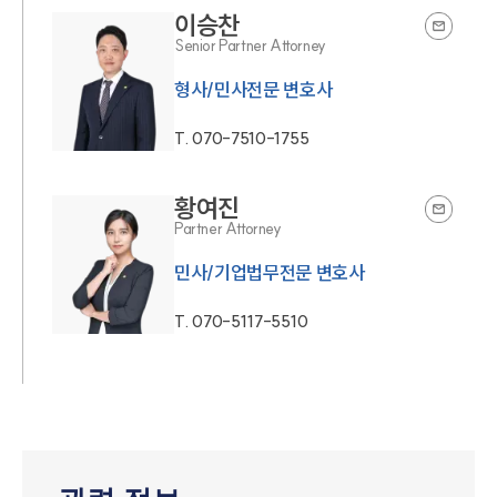
이승찬
Senior Partner Attorney
형사/민사전문 변호사
T.
070-7510-1755
황여진
Partner Attorney
민사/기업법무전문 변호사
T.
070-5117-5510