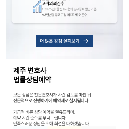
고객의뢰건수
*
2026년 1월 변호사협회 경유증표 발급 기준
*대한변협 광고 규정 제4조 제1호 준수
더 많은 강점 살펴보기
제주
변호사
법률상담예약
모든 상담은 전문변호사가 사건 검토를 마친 뒤
전문적으로 진행하기에 예약제로 실시됩니다.
가급적 빠른 상담 예약을 권유드리며,
예약 시간 준수를 부탁드립니다.
만족스러운 상담을 위해 최선을 다하겠습니다.