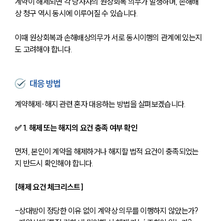
계약이 해제되면 각 당사자의 원상회복 의무가 발생하며, 손해배
상 청구 역시 동시에 이루어질 수 있습니다. 
이때 원상회복과 손해배상의무가 서로 동시이행의 관계에 있는지
도 고려해야 합니다.
대응 방법
계약해제∙해지 관련 혼자 대응하는 방법을 살펴보겠습니다.
✅ 1. 해제 또는 해지의 요건 충족 여부 확인
먼저, 본인이 계약을 해제하거나 해지할 법적 요건이 충족되었는
지 반드시 확인해야 합니다.
[해제 요건 체크리스트]
-상대방이 정당한 이유 없이 계약상 의무를 이행하지 않았는가?