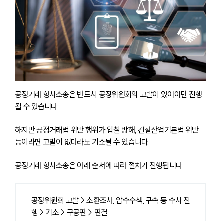
공정거래 형사소송은 반드시 공정위원회의 고발이 있어야만 진행
될 수 있습니다.
하지만 공정거래법 위반 행위가 입찰 방해, 건설산업기본법 위반 
등이라면 고발이 없더라도 기소될 수 있습니다.
공정거래 형사소송은 아래 순서에 따라 절차가 진행됩니다.
공정위원회 고발 > 소환조사, 압수수색, 구속 등 수사 진
행 > 기소 > 구공판 > 판결