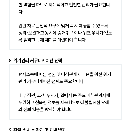
한 역할을 하므로 체계적이고 안전한 관리가 필요합니
다.
관련 자료는 법적 요구에 맞게 즉시 제공할 수 있도록 
정리·보관하고 동시에 증거 훼손이나 위조 우려가 없도
록 엄격한 통제 체계를 마련해야 합니다.
8. 위기관리 커뮤니케이션 전략
형사소송에 따른 언론 및 이해관계자 대응을 위한 위기
관리 커뮤니케이션 전략도 중요합니다.
내부 직원, 고객, 투자자, 협력사 등 주요 이해관계자에 
투명하고 신속한 정보를 제공함으로써 불필요한 오해
와 신뢰 훼손을 방지해야 합니다.
9. 판결 후 사후 관리 및 재발 방지