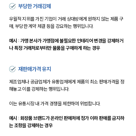
부당한 거래강제
우월적 지위를 가진 기업이 거래 상대방에게 원하지 않는 제품 구
매, 부당한 계약 체결 등을 강요하는 행위입니다.
예시 : 가맹 본사가 가맹점에 불필요한 인테리어 변경을 강제하거
나 특정 거래처로부터만 물품을 구매하게 하는 경우
재판매가격 유지
제조업체나 공급업체가 유통업체에게 제품의 최소 판매가격을 정
해놓고 이를 강제하는 행위입니다. 
이는 유통시장 내 가격 경쟁을 제한하여 위법합니다.
예시 : 화장품 브랜드가 온라인 판매처에 정가 이하 판매를 금지하
는 조항을 강제하는 경우