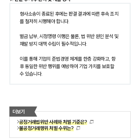
형사소송이 종료된 후에는 판결 결과에 따른 후속 조치
를 철저히 시행해야 합니다.
벌금 납부, 시정명령 이행은 물론, 법 위반 원인 분석 및 
재발 방지 대책 수립이 필수적입니다.
이를 통해 기업의 준법경영 체계를 한층 강화하고, 향
후 동일한 위반 행위를 예방하여 기업 가치를 보호할 
수 있습니다.
더보기
공정거래법위반 사례와 처벌 기준은?
불공정거래행위 처벌 수위는?