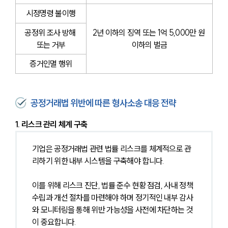
시정명령 불이행
공정위 조사 방해 
2년 이하의 징역 또는 1억 5,000만 원 
또는 거부
이하의 벌금
증거인멸 행위
공정거래법 위반에 따른 형사소송 대응 전략
1. 리스크 관리 체계 구축
기업은 공정거래법 관련 법률 리스크를 체계적으로 관
리하기 위한 내부 시스템을 구축해야 합니다.
이를 위해 리스크 진단, 법률 준수 현황 점검, 사내 정책 
수립과 개선 절차를 마련해야 하며 정기적인 내부 감사
와 모니터링을 통해 위반 가능성을 사전에 차단하는 것
이 중요합니다.