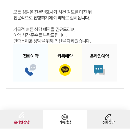
모든 상담은 전문변호사가 사건 검토를 마친 뒤
전문적으로 진행하기에 예약제로 실시됩니다.
가급적 빠른 상담 예약을 권유드리며,
예약 시간 준수를 부탁드립니다.
만족스러운 상담을 위해 최선을 다하겠습니다.
전화예약
카톡예약
온라인예약
온라인상담
카톡상담
전화상담