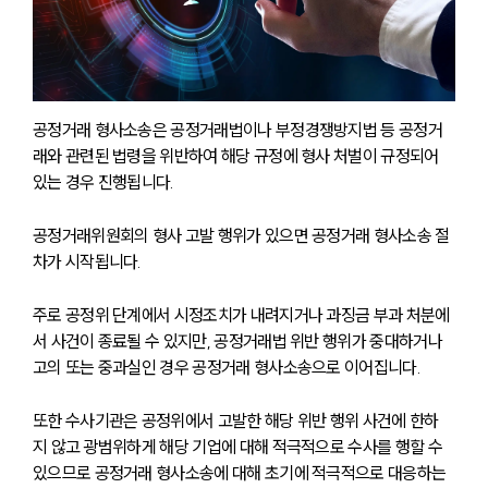
공정거래 형사소송은 공정거래법이나 부정경쟁방지법 등 공정거
래와 관련된 법령을 위반하여 해당 규정에 형사 처벌이 규정되어 
있는 경우 진행됩니다.
공정거래위원회의 형사 고발 행위가 있으면 공정거래 형사소송 절
차가 시작됩니다. 
주로 공정위 단계에서 시정조치가 내려지거나 과징금 부과 처분에
서 사건이 종료될 수 있지만, 공정거래법 위반 행위가 중대하거나 
고의 또는 중과실인 경우 공정거래 형사소송으로 이어집니다.
또한 수사기관은 공정위에서 고발한 해당 위반 행위 사건에 한하
지 않고 광범위하게 해당 기업에 대해 적극적으로 수사를 행할 수 
있으므로 공정거래 형사소송에 대해 초기에 적극적으로 대응하는 