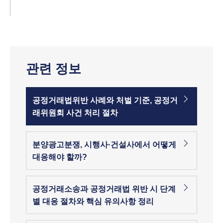
관련 정보
공정거래법위반 사례와 처벌 기준, 공정거
래위원회 사건 처리 절차
분양광고분쟁, 시행사·건설사에서 어떻게
대응해야 할까?
공정거래소송과 공정거래법 위반 시 단계
별 대응 절차와 핵심 유의사항 정리