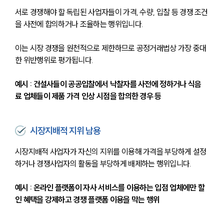
서로 경쟁해야 할 독립된 사업자들이 가격, 수량, 입찰 등 경쟁 조건
을 사전에 합의하거나 조율하는 행위입니다. 
이는 시장 경쟁을 원천적으로 제한하므로 공정거래법상 가장 중대
한 위반행위로 평가됩니다.
예시 : 건설사들이 공공입찰에서 낙찰자를 사전에 정하거나 식음
료 업체들이 제품 가격 인상 시점을 합의한 경우 등
시장지배적 지위 남용
시장지배적 사업자가 자신의 지위를 이용해 가격을 부당하게 설정
하거나 경쟁사업자의 활동을 부당하게 배제하는 행위입니다.
예시 : 온라인 플랫폼이 자사 서비스를 이용하는 입점 업체에만 할
인 혜택을 강제하고 경쟁 플랫폼 이용을 막는 행위