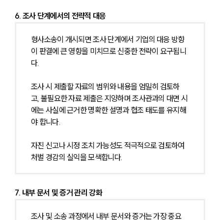
6. 조사 단계에서의 전략적 대응
형사소송이 개시되면 조사 단계에서 기업의 대응 방향
이 판결에 큰 영향을 미치므로 신중한 전략이 요구됩니
다.
조사 시 제출할 자료의 범위와 내용을 엄밀히 검토하
고, 불필요한 자료 제출은 지양하며 조사관과의 대면 시
에는 사실에 근거한 명확한 설명과 협조 태도를 유지해
야 합니다.
자진 신고나 시정 조치 가능성도 적극적으로 검토하여 
처벌 경감의 실익을 모색합니다.
7. 내부 문서 및 증거 관리 강화
조사 및 소송 과정에서 내부 문서와 증거는 가장 중요