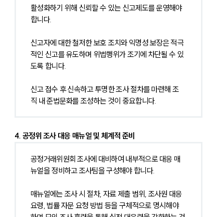
활성화하기 위해 신뢰할 수 있는 신고제도를 운영해야 
합니다.
신고자에 대한 철저한 보호 조치와 익명성 보장은 적극
적인 신고를 유도하며 위법행위가 조기에 차단될 수 있
도록 합니다.
신고 접수 후 신속하고 투명한 조사 절차를 마련해 조
직 내 준법문화를 조성하는 것이 중요합니다.
4. 공정위 조사 대응 매뉴얼 및 체계적 준비
공정거래위원회 조사에 대비하여 내부적으로 대응 매
뉴얼을 정비하고 조사팀을 구성해야 합니다.
매뉴얼에는 조사 시 절차, 자료 제출 범위, 조사원 대응 
요령, 법률 자문 요청 방법 등을 구체적으로 명시해야 
하며 모의 조사 훈련을 통해 실전 대응력을 강화하는 것