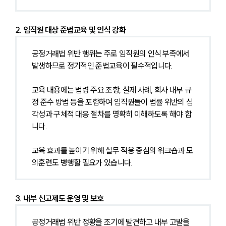
2. 임직원 대상 준법교육 및 인식 강화
공정거래법 위반 행위는 주로 임직원의 인식 부족에서 
발생하므로 정기적인 준법교육이 필수적입니다.
교육 내용에는 법령 주요 조항, 실제 사례, 회사 내부 규
정 준수 방법 등을 포함하여 임직원들이 법률 위반의 심
각성과 구체적 대응 절차를 명확히 이해하도록 해야 합
니다.
교육 효과를 높이기 위해 실무 적용 중심의 워크숍과 모
의훈련도 병행할 필요가 있습니다.
3. 내부 신고제도 운영 및 보호
공정거래법 위반 정황을 조기에 발견하고 내부 고발을 