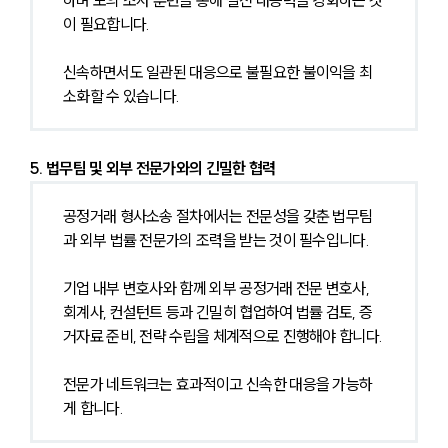
이 필요합니다.
신속하면서도 일관된 대응으로 불필요한 불이익을 최
소화할 수 있습니다.
5. 법무팀 및 외부 전문가와의 긴밀한 협력
공정거래 형사소송 절차에서는 전문성을 갖춘 법무팀
과 외부 법률 전문가의 조력을 받는 것이 필수입니다.
기업 내부 변호사와 함께 외부 공정거래 전문 변호사, 
회계사, 컨설턴트 등과 긴밀히 협업하여 법률 검토, 증
거자료 준비, 전략 수립을 체계적으로 진행해야 합니다.
전문가 네트워크는 효과적이고 신속한 대응을 가능하
게 합니다.