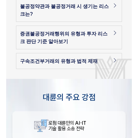
불공정약관과 불공정거래 시 생기는 리스
크는?
증권불공정거래행위의 유형과 투자 리스
크 판단 기준 알아보기
구속조건부거래의 유형과 법적 제재
대륜의 주요 강점
로펌 대륜만의
AI·IT
기술 활용 소송 전략