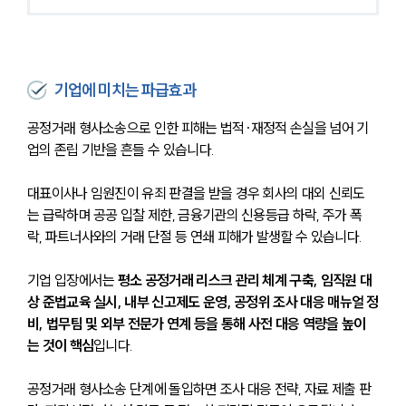
기업에 미치는 파급효과
공정거래 형사소송으로 인한 피해는 법적·재정적 손실을 넘어 기
업의 존립 기반을 흔들 수 있습니다. 
대표이사나 임원진이 유죄 판결을 받을 경우 회사의 대외 신뢰도
는 급락하며 공공 입찰 제한, 금융기관의 신용등급 하락, 주가 폭
락, 파트너사와의 거래 단절 등 연쇄 피해가 발생할 수 있습니다. 
기업 입장에서는 
평소 공정거래 리스크 관리 체계 구축, 임직원 대
상 준법교육 실시, 내부 신고제도 운영, 공정위 조사 대응 매뉴얼 정
비, 법무팀 및 외부 전문가 연계 등을 통해 사전 대응 역량을 높이
는 것이 핵심
입니다. 
공정거래 형사소송 단계에 돌입하면 조사 대응 전략, 자료 제출 판