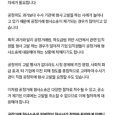
자세가 필요합니다. 
공정위도 과거보다 수사 기관에 형사 고발을 하는 사례가 늘어나
고 있기 때문에 공정거래 형사소송이 제기되는 경우가 많아지고 있
습니다.
특히 과거와 달리 공정거래법, 하도급법 위반 사건에서 관련 임직
원을 형사 고발 하는 경우가 많아져 기업 임직원들이 공정거래 형
사소송에 대응해야 하는 상황에 처해지기도 합니다.
공정위의 고발 행사가 없더라도 시장 경제에 끼친 영향, 사회적 파
급 효과, 타 기업에 미친 피해 정도를 종합적으로 고려하여 수사기
관이 직접 공정위에 형사 고발을 요청할 수도 있습니다. 
이처럼 공정거래 형사소송은 다양한 절차로 착수될 수 있고, 공소
가 제기된 이후에는 고발을 취소할 수 없으므로 이에 철저하게 대
응해야 합니다. 
공정거래 형사소송은 일반적인 형사사건 절차와 동일하게 진행
되