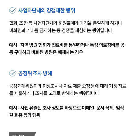
사업자단체의 경쟁제한 행위
협회, 조합 등 사업자단체가 회원들에게 가격을 통일하게 하거나 
비회원과 거래를 금지하는 등 경쟁을 제한하는 행위입니다.
예시 : 지역 병원 협회가 진료비를 통일하거나 특정 의료장비를 공
동 구매하되 비회원 병원은 배제하는 경우
공정위 조사 방해
공정거래위원회의 현장조사나 자료 제출 요청 등에 대해 거짓 자료
를 제출하거나 조사를 고의로 방해하는 행위입니다.
예시 : 사전 유출된 조사 정보를 바탕으로 이메일·문서 삭제, 임직
원 회유 등의 행위