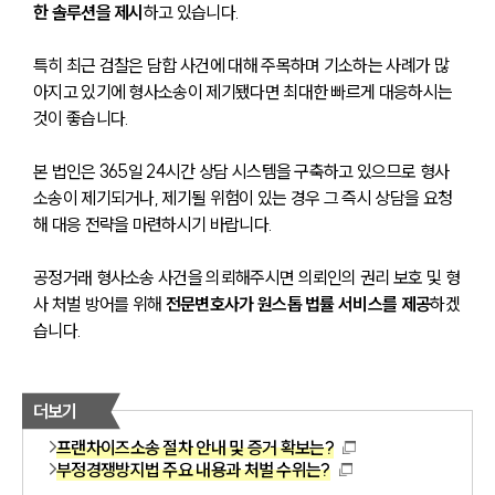
한 솔루션을 제시
하고 있습니다.
특히 최근 검찰은 담합 사건에 대해 주목하며 기소하는 사례가 많
아지고 있기에 형사소송이 제기됐다면 최대한 빠르게 대응하시는 
것이 좋습니다.
본 법인은 365일 24시간 상담 시스템을 구축하고 있으므로 형사
소송이 제기되거나, 제기될 위험이 있는 경우 그 즉시 상담을 요청
해 대응 전략을 마련하시기 바랍니다.
공정거래 형사소송 사건을 의뢰해주시면 의뢰인의 권리 보호 및 형
사 처벌 방어를 위해 
전문변호사가 원스톱 법률 서비스를 제공
하겠
습니다.
더보기
프랜차이즈소송 절차 안내 및 증거 확보는?
부정경쟁방지법 주요 내용과 처벌 수위는?