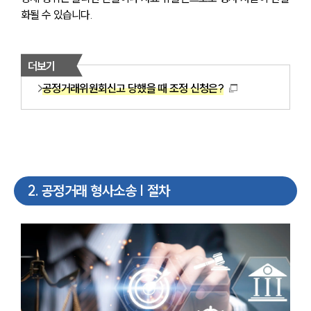
화될 수 있습니다.
더보기
공정거래위원회신고 당했을 때 조정 신청은?
2
.
공정거래 형사소송 | 절차