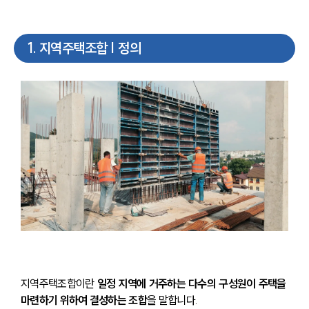
1
.
지역주택조합 | 정의
지역주택조합이란 
일정 지역에 거주하는 다수의 구성원이 주택을 
마련하기 위하여 결성하는 조합
을 말합니다.