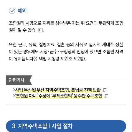
예외
조합원의 사망으로 지위를 상속받은 자는 위 요건과 무관하게 조합
원이 될 수 있습니다.
또한 근무, 유학, 질병치료, 결혼 등의 사유로 일시적 세대주 상실
이 있는 경우에도 시장·군수·구청장의 인정이 있으면 조합원 자격
이 유지됩니다(주택법 시행령 제21조 제2항).
관련기사
사업 무산된 부산 지역주택조합, 분납금 전액 반환
‘조합원 아냐’ 주장에 ‘부제소합의’ 응수한 주택조합
3
.
지역주택조합 | 사업 절차