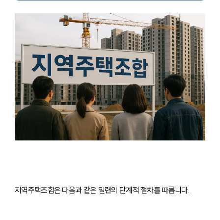
지역주택조합은 다음과 같은 일련의 단계적 절차를 따릅니다.