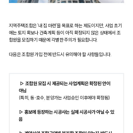
지역주택조합은 '내 집 마련'을 목표로 하는 제도이지만, 사업 초기
에는 토지 확보나 건축계획 등이 아직 확정되지 않은 상태에서 조
합원을 모집하기 때문에 각별한 주의가 필요합니다. 
다음은 조합원 가입 전에 반드시 유의해야 할 사항들입니다.
▷ 조합원 모집 시 제공되는 사업계획은 확정된 안이 
아님
(특히, 동·호수, 분양가는 사업승인 이후에야 확정됨)
▷ 홍보에 등장하는 시공사는 실제 시공사가 아닐 수 있
음