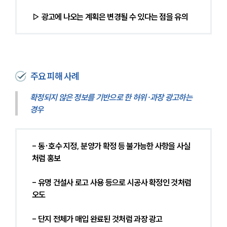
▷ 광고에 나오는 계획은 변경될 수 있다는 점을 유의
주요 피해 사례
확정되지 않은 정보를 기반으로 한 허위·과장 광고하는 
경우
- 동·호수 지정, 분양가 확정 등 불가능한 사항을 사실
처럼 홍보
- 유명 건설사 로고 사용 등으로 시공사 확정인 것처럼 
오도
- 단지 전체가 매입 완료된 것처럼 과장 광고