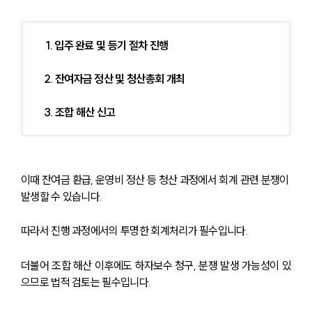
1. 입주 완료 및 등기 절차 진행
2. 잔여자금 정산 및 청산총회 개최
3. 조합 해산 신고
이때 잔여금 환급, 운영비 정산 등 청산 과정에서 회계 관련 분쟁이 
발생할 수 있습니다.
따라서 진행 과정에서의 투명한 회계처리가 필수입니다.
더불어 조합 해산 이후에도 하자보수 청구, 분쟁 발생 가능성이 있
으므로 법적 검토는 필수입니다.