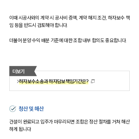
이때 시공사와의 계약 시 공사비 증액, 계약 해지 조건, 하자보수 책
임 등을 반드시 검토해야 합니다.
더불어 분양 수익 배분 기준에 대한 조합 내부 합의도 중요합니다.
더보기
하자보수소송과 하자담보책임기간은?
청산 및 해산
건설이 완료되고 입주가 마무리되면 조합은 정산 절차를 거쳐 해산
하게 됩니다