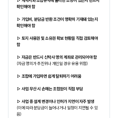
▷ 계약서와 조합규약에 불리한 조항이 있는지 반드시 
확인해야 함
▷ 가입비, 분담금 반환 조건이 명확히 기재돼 있는지 
확인해야 함
▷ 토지 사용권 및 소유권 확보 현황을 직접 검토해야 
함
▷ 자금은 반드시 신탁사 명의 계좌로 관리되어야 함
(자금 명의가 추진위나 개인일 경우 유용 위험)
▷ 조합에 가입하면 쉽게 탈퇴하기 어려움
▷ 사업 무산 시 손해는 조합원이 직접 부담
▷ 사업 중 설계 변경이나 인허가 지연이 자주 발생
(이에 따라 분담금이 늘어나거나 일정이 지연될 수 있
음)