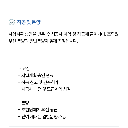
착공 및 분양
사업계획 승인을 받은 후 시공사 계약 및 착공에 들어가며, 조합원 
우선 분양과 일반분양이 함께 진행됩니다.
∙ 요건
- 사업계획 승인 완료
- 착공 신고 및 건축허가
- 시공사 선정 및 도급계약 체결 
∙ 분양
- 조합원에게 우선 공급
- 잔여 세대는 일반분양 가능