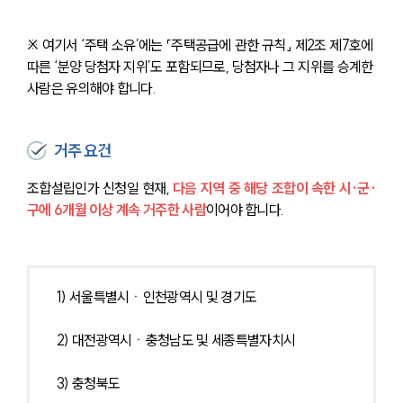
※ 여기서 ‘주택 소유’에는 「주택공급에 관한 규칙」 제2조 제7호에 
따른 ‘분양 당첨자 지위’도 포함되므로, 당첨자나 그 지위를 승계한 
사람은 유의해야 합니다.
거주 요건
조합설립인가 신청일 현재, 
다음 지역 중 해당 조합이 속한 시·군·
구에 6개월 이상 계속 거주한 사람
이어야 합니다.
1) 서울특별시ㆍ인천광역시 및 경기도
2) 대전광역시ㆍ충청남도 및 세종특별자치시
3) 충청북도