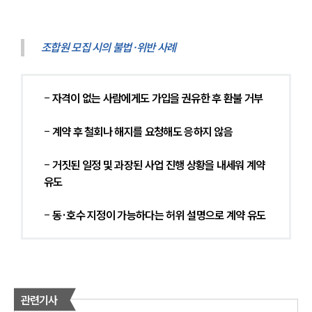
조합원 모집 시의 불법·위반 사례
- 
자격이 없는 사람에게도 가입을 권유한 후 환불 거부
- 
계약 후 철회나 해지를 요청해도 응하지 않음
- 
거짓된 일정 및 과장된 사업 진행 상황을 내세워 계약 
유도
- 
동·호수 지정이 가능하다는 허위 설명으로 계약 유도
관련기사