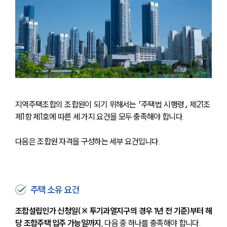
지역주택조합의 조합원이 되기 위해서는 「주택법 시행령」 제21조 
제1항 제1호에 따른 세 가지 요건을 모두 충족해야 합니다.
다음은 조합원 자격을 구성하는 세부 요건입니다.
주택 소유 요건
조합설립인가 신청일(※ 투기과열지구의 경우 1년 전 기준)부터 해
당 조합주택 입주 가능일까지
, 다음 중 하나를 충족해야 합니다.