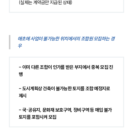
(실제는 계약금만 지급된 상태)
애초에 사업이 불가능한 위치에서의 조합원 모집하는 경
우
- 이미 다른 조합이 인가를 받은 부지에서 중복 모집 진
행
- 도시계획상 건축이 불가능한 토지를 조합 예정지로 
제시
- 국·공유지, 문화재 보호구역, 정비구역 등 매입 불가 
토지를 포함시켜 모집