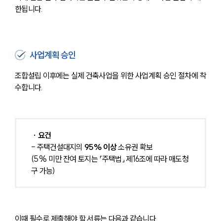
한됩니다.
사업계획 승인
조합설립 이후에는 실제 건축사업을 위한 사업계획 승인 절차에 착
수합니다.
 ∙ 요건
- 주택건설대지의 
95% 이상 
소유권 확보 
(5% 미만 잔여 토지는 「주택법」 제16조에 따라 매도청
구 가능)
이때 필수로 제출해야 할 서류는 다음과 같습니다.