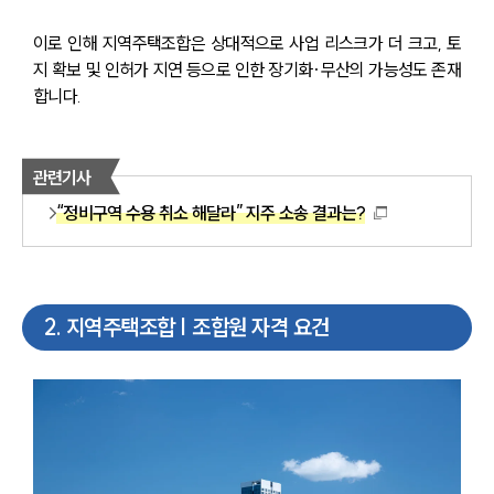
이로 인해 지역주택조합은 상대적으로 사업 리스크가 더 크고, 토
지 확보 및 인허가 지연 등으로 인한 장기화·무산의 가능성도 존재
합니다.
관련기사
“정비구역 수용 취소 해달라” 지주 소송 결과는?
2
.
지역주택조합 | 조합원 자격 요건