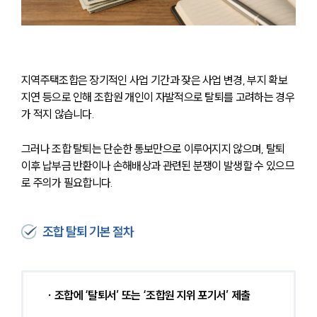
지역주택조합은 장기적인 사업 기간과 잦은 사업 변경, 부지 확보 
지연 등으로 인해 조합원 개인이 자발적으로 탈퇴를 고려하는 경우
가 적지 않습니다.
그러나 조합 탈퇴는 단순한 통보만으로 이루어지지 않으며, 탈퇴 
이후 납부금 반환이나 손해배상과 관련된 분쟁이 발생할 수 있으므
로 주의가 필요합니다.
조합 탈퇴 기본 절차
∙ 조합에 ‘탈퇴서’ 또는 ‘조합원 지위 포기서’ 제출