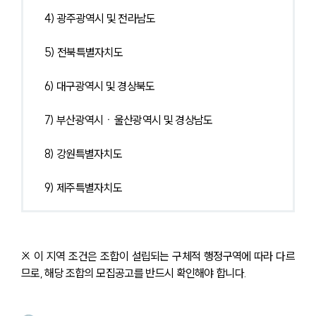
4) 광주광역시 및 전라남도
5) 전북특별자치도
6) 대구광역시 및 경상북도
7) 부산광역시ㆍ울산광역시 및 경상남도
8) 강원특별자치도
9) 제주특별자치도
※ 이 지역 조건은 조합이 설립되는 구체적 행정구역에 따라 다르
므로, 해당 조합의 모집공고를 반드시 확인해야 합니다.