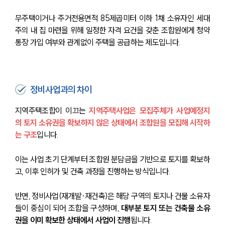
무주택이거나 주거전용면적 85제곱미터 이하 1채 소유자인 세대
주의 내 집 마련을 위해 일정한 자격 요건을 갖춘 조합원에게 청약
통장 가입 여부와 관계없이 주택을 공급하는 제도입니다.
정비사업과의 차이
지역주택조합이 이끄는 
지역주택사업은 모집주체가 사업예정지
의 토지 소유권을 확보하지 않은 상태에서 조합원을 모집해 시작하
는 구조
입니다.
이는 사업 초기 단계부터 조합원 분담금을 기반으로 토지를 확보하
고, 이후 인허가 및 건축 과정을 진행하는 방식입니다.
반면, 정비사업(재개발·재건축)은 해당 구역의 토지나 건물 소유자
들이 중심이 되어 조합을 구성하며, 
대부분 토지 또는 건축물 소유
권을 이미 확보한 상태에서 사업이 진행
됩니다. 