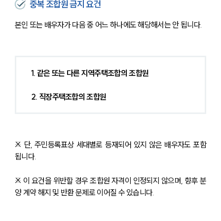
중복 조합원 금지 요건
본인 또는 배우자가 다음 중 어느 하나에도 해당해서는 안 됩니다.
1. 같은 또는 다른 지역주택조합의 조합원
2. 직장주택조합의 조합원
※ 단, 주민등록표상 세대별로 등재되어 있지 않은 배우자도 포함
됩니다.
※ 이 요건을 위반할 경우 조합원 자격이 인정되지 않으며, 향후 분
양 계약 해지 및 반환 문제로 이어질 수 있습니다.