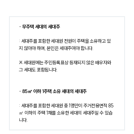
∙ 무주택 세대의 세대주
: 세대주를 포함한 세대원 전원이 주택을 소유하고 있
지 않아야 하며, 본인은 세대주여야 합니다.
※ 세대원에는 주민등록표상 등재되지 않은 배우자와 
그 세대도 포함됩니다.
∙ 85㎡ 이하 1주택 소유 세대의 세대주
: 세대주를 포함한 세대원 중 1명만이 주거전용면적 85
㎡ 이하의 주택 1채를 소유한 세대의 세대주일 수 있습
니다.