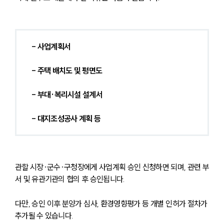
- 사업계획서
- 주택 배치도 및 평면도
- 부대·복리시설 설계서
- 대지조성공사 계획 등
관할 시장·군수·구청장에게 사업계획 승인 신청하면 되며, 관련 부
서 및 유관기관의 협의 후 승인됩니다.
다만, 승인 이후 분양가 심사, 환경영향평가 등 개별 인허가 절차가 
추가될 수 있습니다.