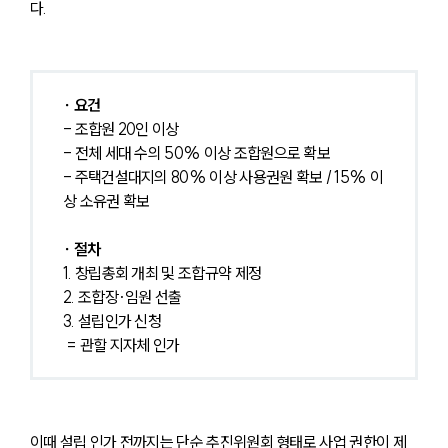
다.
∙ 요건
- 조합원 20인 이상
- 전체 세대 수의 50% 이상 조합원으로 확보
- 주택건설대지의 80% 이상 사용권원 확보 / 15% 이
상 소유권 확보
∙ 절차
1. 창립총회 개최 및 조합규약 제정
2. 조합장·임원 선출
3. 설립인가 신청 
 = 관할 지자체 인가
이때 설립 인가 전까지는 단순 추진위원회 형태로 사업 권한이 제