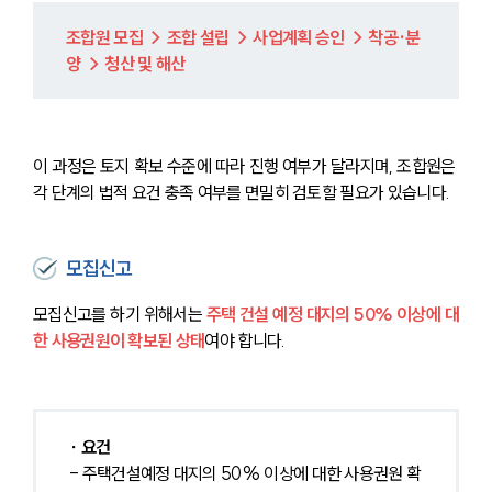
조합원 모집 → 조합 설립 → 사업계획 승인 → 착공·분
양 → 청산 및 해산
이 과정은 토지 확보 수준에 따라 진행 여부가 달라지며, 조합원은 
각 단계의 법적 요건 충족 여부를 면밀히 검토할 필요가 있습니다.
모집신고
모집신고를 하기 위해서는 
주택 건설 예정 대지의 50% 이상에 대
한 사용권원이 확보된 상태
여야 합니다.
∙ 요건
- 주택건설예정 대지의 50% 이상에 대한 사용권원 확