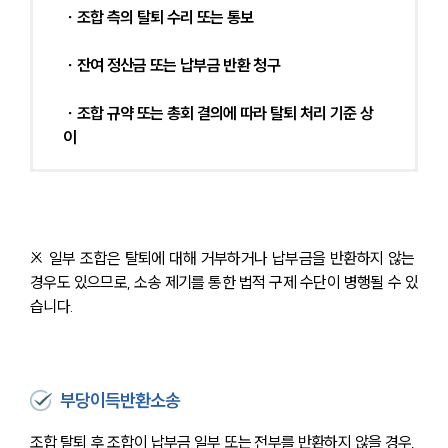
 ∙ 조합 측의 탈퇴 수리 또는 통보
 ∙ 잔여 정산금 또는 납부금 반환 청구
 ∙ 조합 규약 또는 총회 결의에 따라 탈퇴 처리 기준 상
이
※ 일부 조합은 탈퇴에 대해 거부하거나 납부금을 반환하지 않는 
경우도 있으므로, 소송 제기를 통한 법적 구제 수단이 병행될 수 있
습니다.
부당이득반환소송
조합 탈퇴 후 조합이 납부금 일부 또는 전부를 반환하지 않을 경우, 