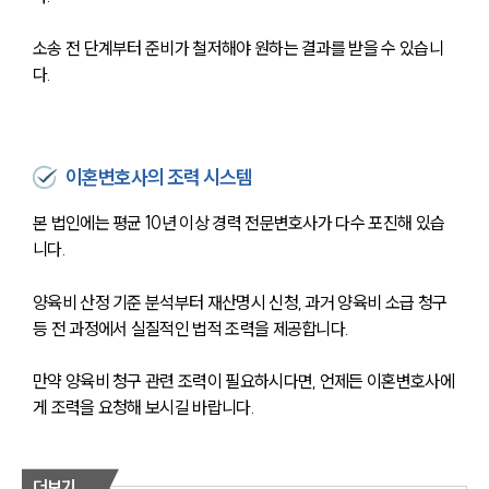
소송 전 단계부터 준비가 철저해야 원하는 결과를 받을 수 있습니
다.
이혼변호사의 조력 시스템
본 법인에는 평균 10년 이상 경력 전문변호사가 다수 포진해 있습
니다.
양육비 산정 기준 분석부터 재산명시 신청, 과거 양육비 소급 청구 
등 전 과정에서 실질적인 법적 조력을 제공합니다.
만약 양육비 청구 관련 조력이 필요하시다면, 언제든 이혼변호사에
게 조력을 요청해 보시길 바랍니다.
더보기