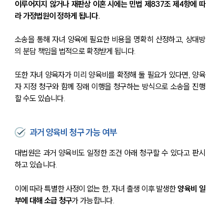
이루어지지 않거나 재판상 이혼 시에는 민법 제837조 제4항에 따
라 가정법원이 정하게 됩니다.
소송을 통해 자녀 양육에 필요한 비용을 명확히 산정하고, 상대방
의 분담 책임을 법적으로 확정받게 됩니다.
또한 자녀 양육자가 미리 양육비를 확정해 둘 필요가 있다면, 양육
자 지정 청구와 함께 장래 이행을 청구하는 방식으로 소송을 진행
할 수도 있습니다.
과거 양육비 청구 가능 여부
대법원은 과거 양육비도 일정한 조건 아래 청구할 수 있다고 판시
하고 있습니다. 
이에 따라 특별한 사정이 없는 한, 자녀 출생 이후 발생한 
양육비 일
부에 대해 소급 청구
가 가능합니다. 