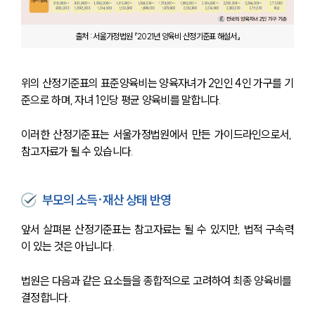
출처 : 서울가정법원 『2021년 양육비 산정기준표 해설서』
위의 산정기준표의 표준양육비는 양육자녀가 2인인 4인 가구를 기
준으로 하며, 자녀 1인당 평균 양육비를 말합니다.
이러한 산정기준표는 서울가정법원에서 만든 가이드라인으로서, 
참고자료가 될 수 있습니다.
부모의 소득·재산 상태 반영
앞서 살펴본 산정기준표는 참고자료는 될 수 있지만, 법적 구속력
이 있는 것은 아닙니다.
법원은 다음과 같은 요소들을 종합적으로 고려하여 최종 양육비를 
결정합니다.