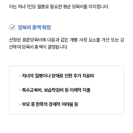
이는 자녀 1인당 월별로 필요한 평균 양육비를 의미합니다.
양육비 총액 확정
산정된 표준양육비에 다음과 같은 개별 사정 요소를 가산 또는 감
산하여 양육비 총액이 결정됩니다.
∙ 자녀의 질병이나 장애로 인한 추가 치료비
∙ 특수교육비, 보습학원비 등 이례적 지출
∙ 부모 중 한쪽의 경제적 어려움 등