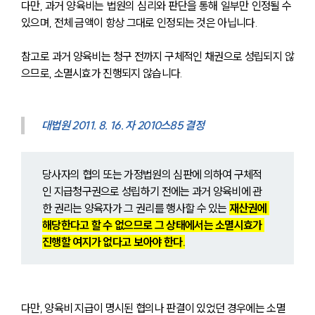
다만, 과거 양육비는 법원의 심리와 판단을 통해 일부만 인정될 수 
있으며, 전체 금액이 항상 그대로 인정되는 것은 아닙니다.
참고로 과거 양육비는 청구 전까지 구체적인 채권으로 성립되지 않
으므로, 소멸시효가 진행되지 않습니다.
대법원 2011. 8. 16. 자 2010스85 결정
당사자의 협의 또는 가정법원의 심판에 의하여 구체적
인 지급청구권으로 성립하기 전에는 과거 양육비에 관
한 권리는 양육자가 그 권리를 행사할 수 있는 
재산권에 
해당한다고 할 수 없으므로 그 상태에서는 소멸시효가 
진행할 여지가 없다고 보아야 한다.
다만, 양육비 지급이 명시된 협의나 판결이 있었던 경우에는 소멸