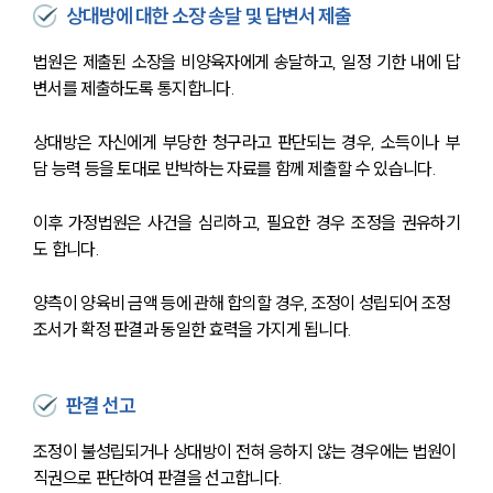
상대방에 대한 소장 송달 및 답변서 제출
법원은 제출된 소장을 비양육자에게 송달하고, 일정 기한 내에 답
변서를 제출하도록 통지합니다.
상대방은 자신에게 부당한 청구라고 판단되는 경우, 소득이나 부
담 능력 등을 토대로 반박하는 자료를 함께 제출할 수 있습니다.
이후 가정법원은 사건을 심리하고, 필요한 경우 조정을 권유하기
도 합니다.
양측이 양육비 금액 등에 관해 합의할 경우, 조정이 성립되어 조정
조서가 확정 판결과 동일한 효력을 가지게 됩니다.
판결 선고
조정이 불성립되거나 상대방이 전혀 응하지 않는 경우에는 법원이 
직권으로 판단하여 판결을 선고합니다.