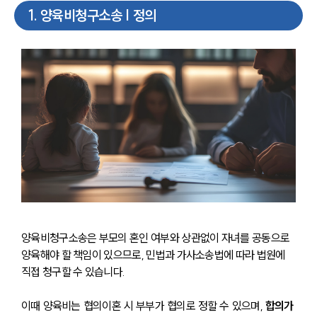
1
.
양육비청구소송 | 정의
양육비청구소송은 부모의 혼인 여부와 상관없이 자녀를 공동으로 
양육해야 할 책임이 있으므로, 민법과 가사소송법에 따라 법원에 
직접 청구할 수 있습니다.
이때 양육비는 협의이혼 시 부부가 협의로 정할 수 있으며, 
합의가 