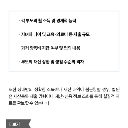
∙ 각 부모의 월 소득 및 경제적 능력
∙ 자녀의 나이 및 교육·의료비 등 지출 규모
∙ 과거 양육비 지급 여부 및 협의 내용
∙ 부모의 재산 상황 및 생활 수준의 격차
또한 상대방의 정확한 소득이나 재산 내역이 불분명할 경우, 법원
은 재산목록 제출 명령이나 재산·신용 정보 조회를 통해 실질적 자
료를 확보할 수 있습니다.
더보기