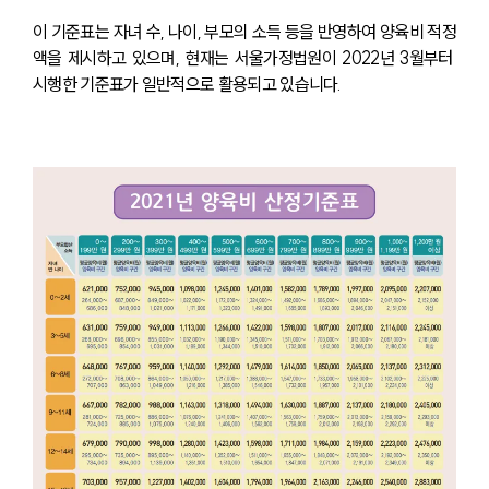
이 기준표는 자녀 수, 나이, 부모의 소득 등을 반영하여 양육비 적정
액을 제시하고 있으며, 현재는 서울가정법원이 2022년 3월부터 
시행한 기준표가 일반적으로 활용되고 있습니다.