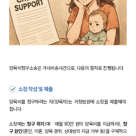
양육비청구소송은 가사비송사건으로, 다음의 절차로 진행됩니다.
소장 작성 및 제출
양육비를 청구하려는 자(양육자)는 가정법원에 소장을 제출해야 
합니다.
소장에는 
청구 취지
(예 : 매월 80만 원의 양육비를 지급하라), 
청
구 원인
(혼인, 이혼, 양육 경위, 상대방의 지급 거부 등)을 구체적으