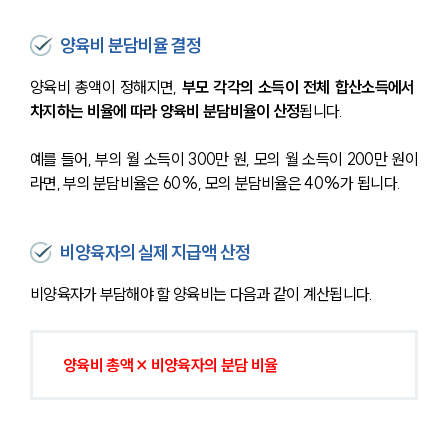
양육비 분담비율 결정
양육비 총액이 정해지면, 
부모 각각의 소득이 전체 합산소득에서 
차지하는 비율에 따라 양육비 분담비율이 산정
됩니다.
예를 들어, 부의 월 소득이 300만 원, 모의 월 소득이 200만 원이
라면, 부의 분담비율은 60%, 모의 분담비율은 40%가 됩니다.
비양육자의 실제 지급액 산정
비양육자가 부담해야 할 양육비는 다음과 같이 계산됩니다.
양육비 총액 × 비양육자의 분담 비율