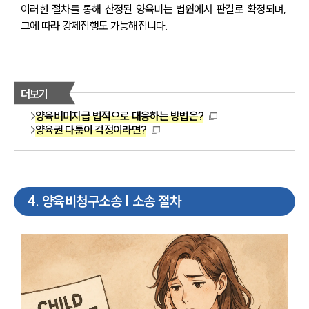
이러한 절차를 통해 산정된 양육비는 법원에서 판결로 확정되며, 
그에 따라 강제집행도 가능해집니다.
더보기
양육비미지급 법적으로 대응하는 방법은?
양육권 다툼이 걱정이라면?
4
.
양육비청구소송 | 소송 절차