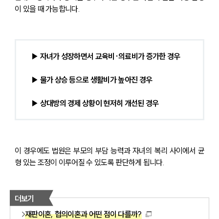
이 있을 때 가능합니다.
▶ 자녀가 성장하면서 교육비·의료비가 증가한 경우
▶ 물가 상승 등으로 생활비가 높아진 경우
▶ 상대방의 경제 상황이 현저히 개선된 경우
이 경우에도 법원은 부모의 부담 능력과 자녀의 복리 사이에서 균
형 있는 조정이 이루어질 수 있도록 판단하게 됩니다.
더보기
재판이혼, 협의이혼과 어떤 점이 다를까?