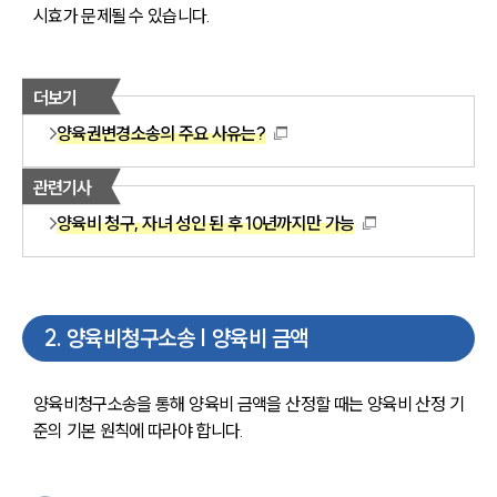
시효가 문제될 수 있습니다.
더보기
양육권변경소송의 주요 사유는?
관련기사
양육비 청구, 자녀 성인 된 후 10년까지만 가능
2
.
양육비청구소송 | 양육비 금액
양육비청구소송을 통해 양육비 금액을 산정할 때는 양육비 산정 기
준의 기본 원칙에 따라야 합니다.