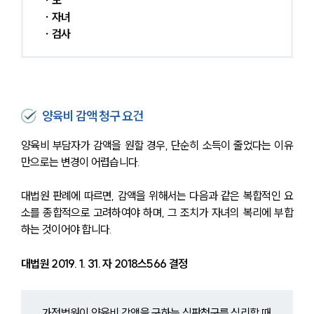
∙ 모
∙ 자녀
∙ 검사
양육비 감액 청구 요건
양육비 부담자가 감액을 원할 경우, 단순히 소득이 줄었다는 이유
만으로는 변경이 어렵습니다.
대법원 판례에 따르면, 감액을 위해서는 다음과 같은 복합적인 요
소를 종합적으로 고려하여야 하며, 그 조치가 자녀의 복리에 부합
하는 것이어야 합니다.
대법원 2019. 1. 31. 자 2018스566 결정
가정법원이 양육비 감액을 구하는 심판청구를 심리할 때