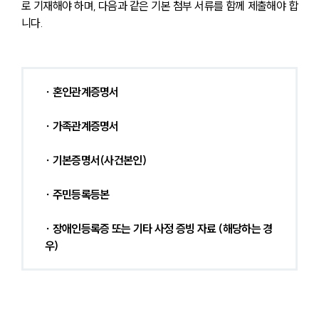
로 기재해야 하며, 다음과 같은 기본 첨부 서류를 함께 제출해야 합
니다.
∙ 혼인관계증명서
∙ 가족관계증명서
∙ 기본증명서(사건본인)
∙ 주민등록등본
∙ 장애인등록증 또는 기타 사정 증빙 자료 (해당하는 경
우)