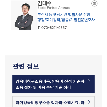
김대수
Senior Partner Attorney
부산시 등 행정기관 법률자문 수행 ·
행정/회계감리/금융/기업전문변호사
T.
070-5221-2387
관련 정보
양육비청구소송비용, 양육비 산정 기준과
소송 절차 및 비용 부담 기준 정리
과거양육비청구소송 절차와 소멸시효, 과