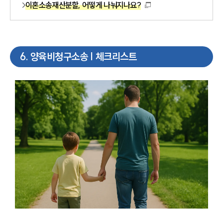
이혼소송재산분할, 어떻게 나눠지나요?
6
.
양육비청구소송 | 체크리스트