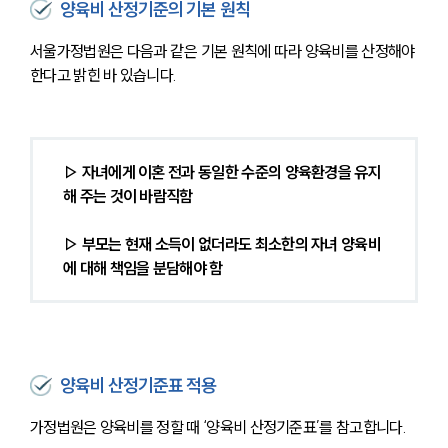
양육비 산정기준의 기본 원칙
서울가정법원은 다음과 같은 기본 원칙에 따라 양육비를 산정해야 
한다고 밝힌 바 있습니다.
▷ 자녀에게 이혼 전과 동일한 수준의 양육환경을 유지
해 주는 것이 바람직함
▷ 부모는 현재 소득이 없더라도 최소한의 자녀 양육비
에 대해 책임을 분담해야 함
양육비 산정기준표 적용
가정법원은 양육비를 정할 때 ‘양육비 산정기준표’를 참고합니다.