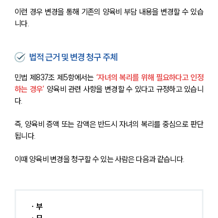
이런 경우 변경을 통해 기존의 양육비 부담 내용을 변경할 수 있습
니다.
법적 근거 및 변경 청구 주체
민법 제837조 제5항에서는
 ‘자녀의 복리를 위해 필요하다고 인정
하는 경우’ 
양육비 관련 사항을 변경할 수 있다고 규정하고 있습니
다.
즉, 양육비 증액 또는 감액은 반드시 자녀의 복리를 중심으로 판단
됩니다.
이때 양육비 변경을 청구할 수 있는 사람은 다음과 같습니다.
∙ 부