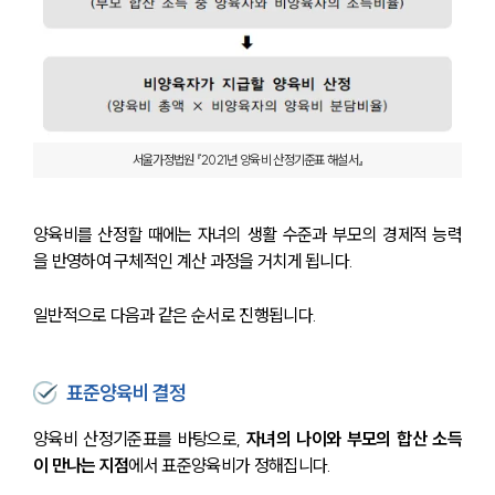
서울가정법원 『2021년 양육비 산정기준표 해설서』
양육비를 산정할 때에는 자녀의 생활 수준과 부모의 경제적 능력
을 반영하여 구체적인 계산 과정을 거치게 됩니다. 
일반적으로 다음과 같은 순서로 진행됩니다.
표준양육비 결정
양육비 산정기준표를 바탕으로, 
자녀의 나이와 부모의 합산 소득
이 만나는 지점
에서 표준양육비가 정해집니다. 