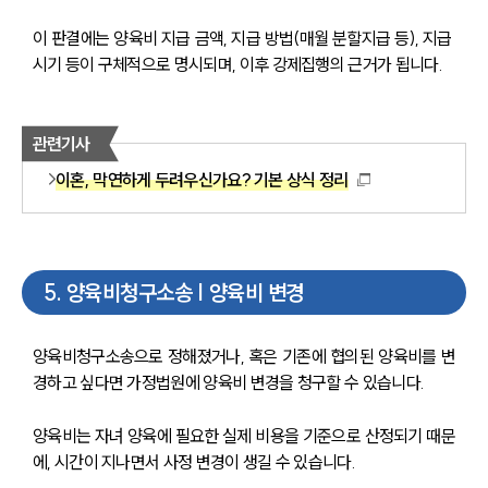
이 판결에는 양육비 지급 금액, 지급 방법(매월 분할지급 등), 지급 
시기 등이 구체적으로 명시되며, 이후 강제집행의 근거가 됩니다.
관련기사
이혼, 막연하게 두려우신가요? 기본 상식 정리
5
.
양육비청구소송 | 양육비 변경
양육비청구소송으로 정해졌거나, 혹은 기존에 협의된 양육비를 변
경하고 싶다면 가정법원에 양육비 변경을 청구할 수 있습니다.
양육비는 자녀 양육에 필요한 실제 비용을 기준으로 산정되기 때문
에, 시간이 지나면서 사정 변경이 생길 수 있습니다.