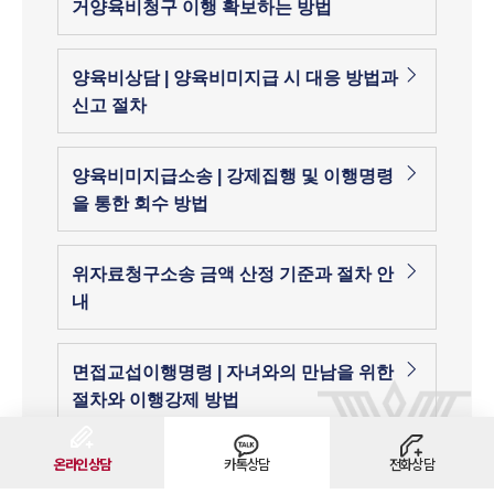
거양육비청구 이행 확보하는 방법
양육비상담 | 양육비미지급 시 대응 방법과
신고 절차
양육비미지급소송 | 강제집행 및 이행명령
을 통한 회수 방법
위자료청구소송 금액 산정 기준과 절차 안
내
면접교섭이행명령 | 자녀와의 만남을 위한
절차와 이행강제 방법
온라인상담
카톡상담
전화상담