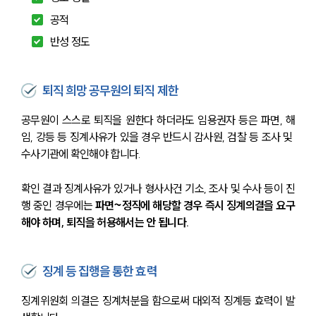
공적
반성 정도
퇴직 희망 공무원의 퇴직 제한
공무원이 스스로 퇴직을 원한다 하더라도 임용권자 등은 파면, 해
임, 강등 등 징계사유가 있을 경우 반드시 감사원, 검찰 등 조사 및 
수사기관에 확인해야 합니다.
확인 결과 징계사유가 있거나 형사사건 기소, 조사 및 수사 등이 진
행 중인 경우에는 
파면~정직에 해당할 경우 즉시 징계의결을 요구
해야 하며, 퇴직을 허용해서는 안 됩니다.
징계 등 집행을 통한 효력
징계위원회 의결은 징계처분을 함으로써 대외적 징계등 효력이 발