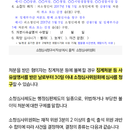
소청심사청구서 작성 예시. 출처 : 소청심사위원회
처분을 받은 혐의자는 징계처분 등에 불복할 경우 
징계처분 등 사
유설명서를 받은 날로부터 30일 이내 소청심사위원회에 심사를 청
구
할 수 있습니다.
소청심사제도는 행정심판제도의 일종으로, 위법하거나 부당한 불
이익 처분에 대한 구제를 말합니다.
소청심사위원회는 재적 위원 3분의 2 이상의 출석, 출석 위원 과반
수 합의에 따라 사건을 결정하며, 결정의 종류는 다음과 같습니다.