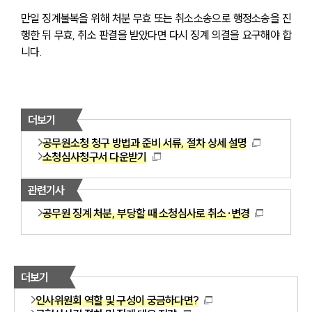
만일 징계불복을 위해 처분 무효 또는 취소소송으로 행정소송을 진
행한 뒤 무효, 취소 판결을 받았다면 다시 징계 의결을 요구해야 합
니다.
더보기
공무원소청 청구 방법과 준비 서류, 절차 상세 설명
소청심사청구서 다운받기
관련기사
공무원 징계 처분, 부당할 때 소청심사로 취소·변경
더보기
인사위원회 역할 및 구성이 궁금하다면?