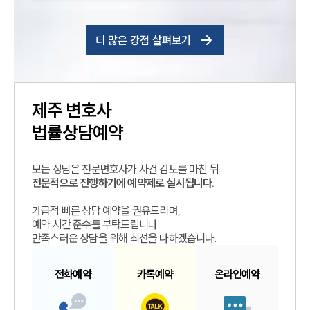
더 많은 강점 살펴보기
제주
변호사
법률상담예약
모든 상담은 전문변호사가 사건 검토를 마친 뒤
전문적으로 진행하기에 예약제로 실시됩니다.
가급적 빠른 상담 예약을 권유드리며,
예약 시간 준수를 부탁드립니다.
만족스러운 상담을 위해 최선을 다하겠습니다.
전화예약
카톡예약
온라인예약