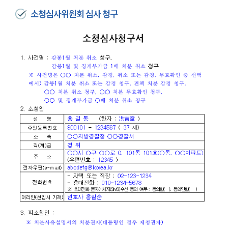
소청심사위원회 심사 청구