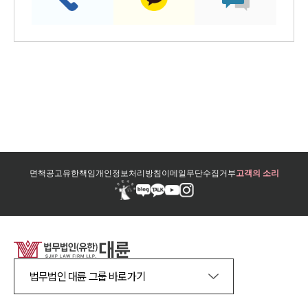
면책공고
유한책임
개인정보처리방침
이메일무단수집거부
고객의 소리
법무법인 대륜 그룹 바로가기