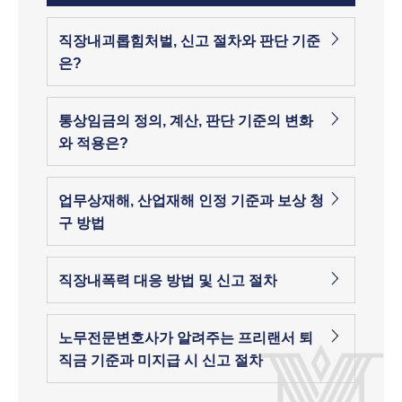
직장내괴롭힘처벌, 신고 절차와 판단 기준
은?
통상임금의 정의, 계산, 판단 기준의 변화
와 적용은?
업무상재해, 산업재해 인정 기준과 보상 청
구 방법
직장내폭력 대응 방법 및 신고 절차
노무전문변호사가 알려주는 프리랜서 퇴
직금 기준과 미지급 시 신고 절차