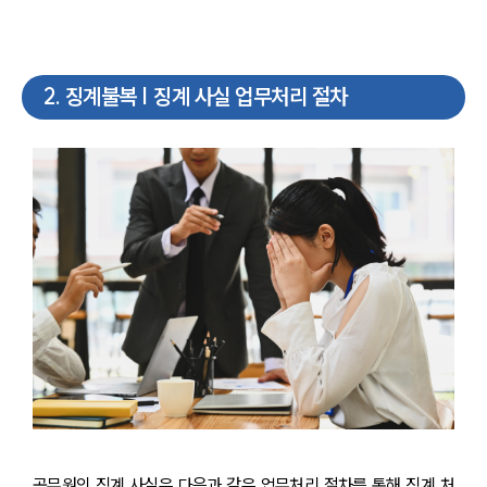
2
.
징계불복 | 징계 사실 업무처리 절차
공무원의 징계 사실은 다음과 같은 업무처리 절차를 통해 징계 처