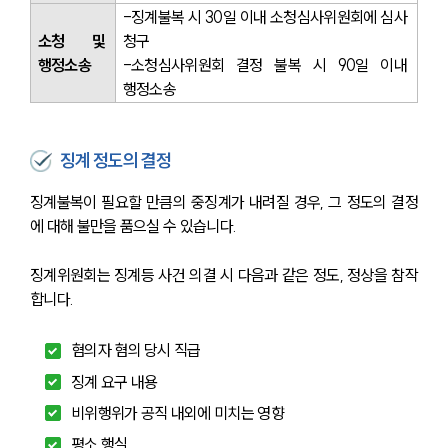
-징계불복 시 30일 이내 소청심사위원회에 심사 
소청 및 
청구
행정소송
-소청심사위원회 결정 불복 시 90일 이내 
행정소송
징계 정도의 결정
징계불복이 필요할 만큼의 중징계가 내려질 경우, 그 정도의 결정
에 대해 불만을 품으실 수 있습니다.
징계위원회는 징계등 사건 의결 시 다음과 같은 정도, 정상을 참작
합니다.
혐의자 혐의 당시 직급
징계 요구 내용
비위행위가 공직 내외에 미치는 영향
평소 행실