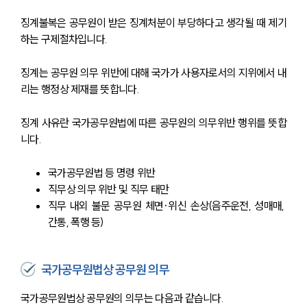
징계불복은 공무원이 받은 징계처분이 부당하다고 생각될 때 제기
하는 구제절차입니다.
징계는 공무원 의무 위반에 대해 국가가 사용자로서의 지위에서 내
리는 행정상 제재를 뜻합니다.
징계 사유란 국가공무원법에 따른 공무원의 의무위반 행위를 뜻합
니다.
국가공무원법 등 명령 위반
직무상 의무 위반 및 직무 태만
직무 내외 불문 공무원 체면·위신 손상(음주운전, 성매매, 
간통, 폭행 등)
국가공무원법상 공무원 의무
국가공무원법상 공무원의 의무는 다음과 같습니다.