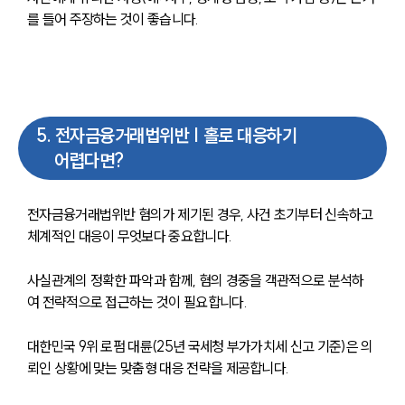
를 들어 주장하는 것이 좋습니다.
5
.
전자금융거래법위반 | 홀로 대응하기
어렵다면?
전자금융거래법위반 혐의가 제기된 경우, 사건 초기부터 신속하고 
체계적인 대응이 무엇보다 중요합니다.
사실관계의 정확한 파악과 함께, 혐의 경중을 객관적으로 분석하
여 전략적으로 접근하는 것이 필요합니다.
대한민국 9위 로펌 대륜(25년 국세청 부가가치세 신고 기준)은 의
뢰인 상황에 맞는 맞춤형 대응 전략을 제공합니다.