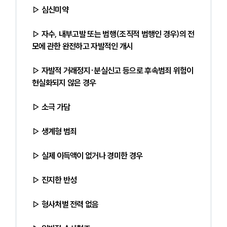
▷ 심신미약
▷ 자수, 내부고발 또는 범행(조직적 범행인 경우)의 전
모에 관한 완전하고 자발적인 개시
▷ 자발적 거래정지·분실신고 등으로 후속범죄 위험이 
현실화되지 않은 경우
▷ 소극 가담
▷ 생계형 범죄
▷ 실제 이득액이 없거나 경미한 경우
▷ 진지한 반성
▷ 형사처벌 전력 없음