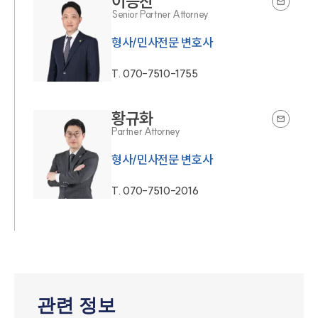
이승찬
Senior Partner Attorney
형사/민사전문 변호사
T.
070-7510-1755
황규화
Partner Attorney
형사/민사전문 변호사
T.
070-7510-2016
관련 정보