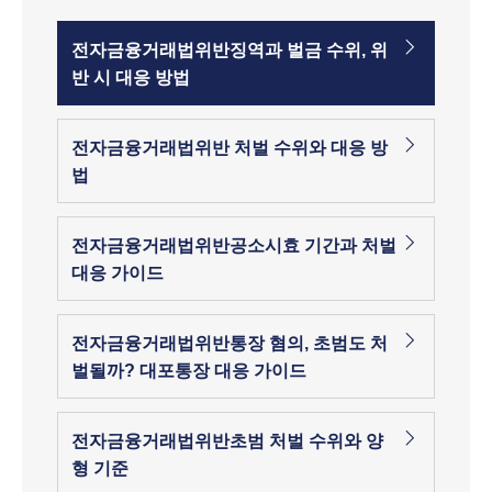
전자금융거래법위반징역과 벌금 수위, 위
반 시 대응 방법
전자금융거래법위반 처벌 수위와 대응 방
법
전자금융거래법위반공소시효 기간과 처벌
대응 가이드
전자금융거래법위반통장 혐의, 초범도 처
벌될까? 대포통장 대응 가이드
전자금융거래법위반초범 처벌 수위와 양
형 기준