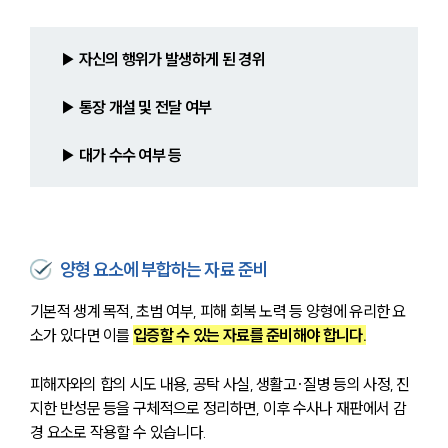
▶ 자신의 행위가 발생하게 된 경위
▶ 통장 개설 및 전달 여부
▶ 대가 수수 여부 등
양형 요소에 부합하는 자료 준비
기본적 생계 목적, 초범 여부, 피해 회복 노력 등 양형에 유리한 요
소가 있다면 이를 
입증할 수 있는 자료를 준비해야 합니다.
피해자와의 합의 시도 내용, 공탁 사실, 생활고·질병 등의 사정, 진
지한 반성문 등을 구체적으로 정리하면, 이후 수사나 재판에서 감
경 요소로 작용할 수 있습니다.