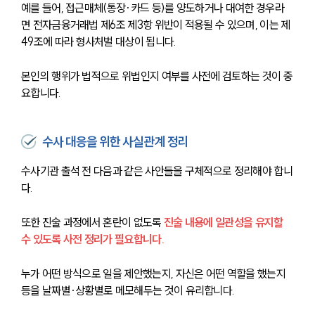
예를 들어, 접근매체(통장·카드 등)를 양도하거나 대여한 경우라
면 전자금융거래법 제6조 제3항 위반이 적용될 수 있으며, 이는 제
49조에 따라 형사처벌 대상이 됩니다.
본인의 행위가 법적으로 위법인지 여부를 사전에 검토하는 것이 중
요합니다.
수사 대응을 위한 사실관계 정리
수사기관 출석 전 다음과 같은 사안들을 구체적으로 정리해야 합니
다.
또한 진술 과정에서 혼란이 없도록
진술 내용에 일관성을 유지할 
수 있도록 사전 정리가 필요합니다.
누가 어떤 방식으로 일을 제안했는지, 자신은 어떤 역할을 했는지 
등을 날짜별·상황별로 메모해두는 것이 유리합니다.