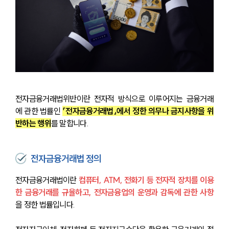
전자금융거래법위반이란 전자적 방식으로 이루어지는 금융거래
에 관한 법률인
「전자금융거래법」에서 정한 의무나 금지사항을 위
반하는 행위
를 말합니다.
전자금융거래법 정의
전자금융거래법이란 
컴퓨터, ATM, 전화기 등 전자적 장치를 이용
한 금융거래를 규율하고, 전자금융업의 운영과 감독에 관한 사항
을 정한 법률입니다.