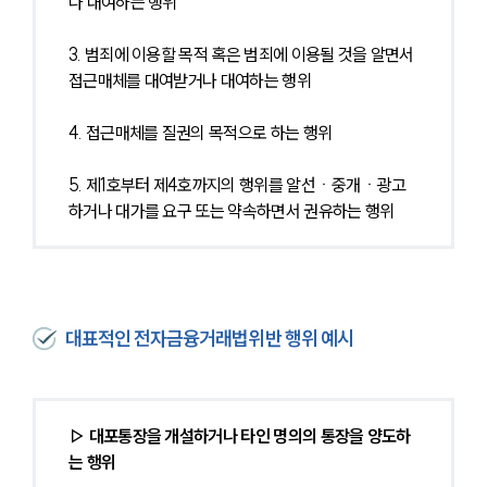
나 대여하는 행위
3. 범죄에 이용할 목적 혹은 범죄에 이용될 것을 알면서 
접근매체를 대여받거나 대여하는 행위
4. 접근매체를 질권의 목적으로 하는 행위
5. 제1호부터 제4호까지의 행위를 알선ㆍ중개ㆍ광고
하거나 대가를 요구 또는 약속하면서 권유하는 행위
대표적인 전자금융거래법위반 행위 예시
▷ 대포통장을 개설하거나 타인 명의의 통장을 양도하
는 행위