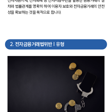
전자자금이체, 전자화폐 등 전자지급수단을 활용한 금융거래의 절
차와 법률관계를 명확히 하여 이용자 보호와 전자금융거래의 안전
성을 확보하는 것을 목적으로 합니다.
2
.
전자금융거래법위반 | 유형