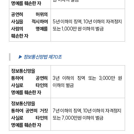
명예를 훼손한 자
공연히 허위의 
사실을 적시하여 
5년 이하의 징역, 10년 이하의 자격정지 
사람의 명예를 
또는 1,000만 원 이하의 벌금
훼손한 자
▶ 정보통신망법 제70조
정보통신망을 
통하여 공연히 
3년 이하의 징역 또는 3,000만 원 
사실로 타인의 
이하의 벌금
명예를 훼손한 자
정보통신망을 
통하여 공연히 거짓 
7년 이하의 징역, 10년 이하의 자격정지 
사실로 타인의 
또는 7,000만원 이하의 벌금
명예를 훼손한 자