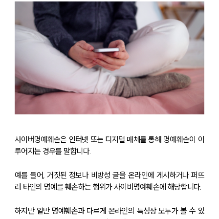
사이버명예훼손은 인터넷 또는 디지털 매체를 통해 명예훼손이 이
루어지는 경우를 말합니다. 
예를 들어, 거짓된 정보나 비방성 글을 온라인에 게시하거나 퍼뜨
려 타인의 명예를 훼손하는 행위가 사이버명예훼손에 해당합니다.
하지만 일반 명예훼손과 다르게 온라인의 특성상 모두가 볼 수 있