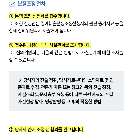
분쟁조정 절차
① 분쟁 조정 신청서를 접수합니다.
→ 조정 신청인은 명예훼손분쟁조정신청서와 관련 증거자료 등을 
함께 심의위원회에 제출해야 합니다.
② 접수된 내용에 대해 사실관계를 조사합니다.
→  심의위원회는 다음과 같은 방법으로 사실관계에 대한 조사를 
할 수 있습니다.
▷ 당사자의 진술 청취, 당사자로부터의 소명자료 및 입
증자료 수집, 전문가 자문 또는 참고인 등의 진술 청취, 
사실조회 및 문서송부 요청 등에 따른 관련 자료의 수집, 
사건현장 답사, 영상촬영 등 그 밖의 적정한 방법
③ 당사자 간에 조정 전 합의를 권고합니다.