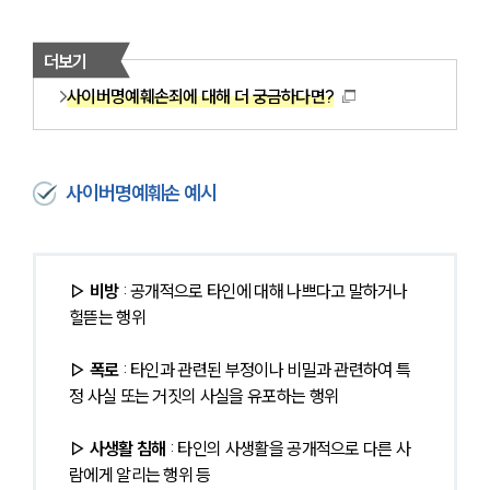
더보기
사이버명예훼손죄에 대해 더 궁금하다면?
사이버명예훼손 예시
▷ 비방
 : 공개적으로 타인에 대해 나쁘다고 말하거나 
헐뜯는 행위
▷ 폭로
 : 타인과 관련된 부정이나 비밀과 관련하여 특
정 사실 또는 거짓의 사실을 유포하는 행위
▷
사생활 침해 
: 타인의 사생활을 공개적으로 다른 사
람에게 알리는 행위 등