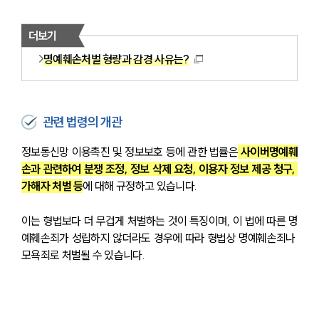
더보기
명예훼손처벌 형량과 감경 사유는?
관련 법령의 개관
정보통신망 이용촉진 및 정보보호 등에 관한 법률은
 사이버명예훼
손과 관련하여 분쟁 조정, 정보 삭제 요청, 이용자 정보 제공 청구, 
가해자 처벌 등
에 대해 규정하고 있습니다.
이는 형법보다 더 무겁게 처벌하는 것이 특징이며, 이 법에 따른 명
예훼손죄가 성립하지 않더라도 경우에 따라 형법상 명예훼손죄나 
모욕죄로 처벌될 수 있습니다.