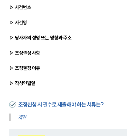
▷ 사건번호
▷ 사건명
▷ 당사자의 성명 또는 명칭과 주소
▷ 조정결정 사항
▷ 조정결정 이유
▷ 작성연월일
조정신청 시 필수로 제출해야 하는 서류는?
개인 