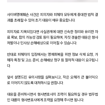
사이버명예훼손 사건은 피의자와 피해자 모두에게 중대한 법적 결
과를 초래할 수 있어 초기 대응이 매우 중요합니다.
피의자로 지목되었다면 사실관계에 대한 신속한 정리와 유리한 자
료 확보, 합의 가능성 검토 등이 필요하며, 자칫 경솔한 대응은 형사
처벌이나 민사상 손해배상으로 이어질 수 있습니다.
반대로 피해자의 입장에서는 명예회복을 위한 정보 삭제 요청, 가
해자 특정 및 고소 준비, 손해배상 청구 등 절차적 대응이 요구됩니
다.
앞서 설명드린 유의사항을 살펴보시고, 작은 오해가 큰 불이익으
로 이어지지 않도록 대처하시길 권합니다.
대응을 준비하시면서 형사변호사의 조력이 필요하실 경우 법무법
인 대륜의 형사변호사에게 조력을 요청해 주시면 됩니다.