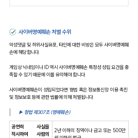
사이버명예훼손 처벌 수위
악성댓글 및 허위사실유포, 타인에 대한 비방은 모두 사이버명예훼
손에 해당합니다.
게임상 닉네임이나 ID 역시 사이버명예훼손 특정성 성립 요건을 충
족할 수 있기 때문에 이를 유의해야 합니다.
사이버명예훼손이 성립되었다면 형법 혹은 정보통신망 이용 촉진 
및 정보보호 등에 관한 법률에 의해 처벌됩니다.
▶ 형법 제307조 (명예훼손)
공연히 사실을 
2년 이하의 징역이나 금고 또는 500만 
적시하여 사람의 
원 이하의 벌금