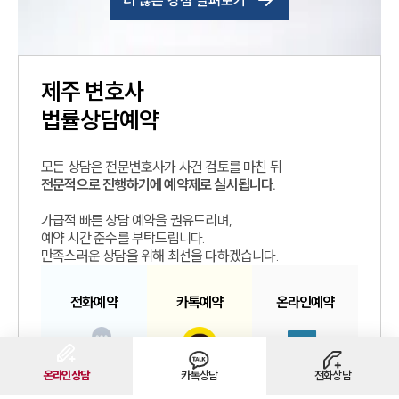
더 많은 강점 살펴보기
제주
변호사
법률상담예약
모든 상담은 전문변호사가 사건 검토를 마친 뒤
전문적으로 진행하기에 예약제로 실시됩니다.
가급적 빠른 상담 예약을 권유드리며,
예약 시간 준수를 부탁드립니다.
만족스러운 상담을 위해 최선을 다하겠습니다.
전화예약
카톡예약
온라인예약
온라인상담
카톡상담
전화상담