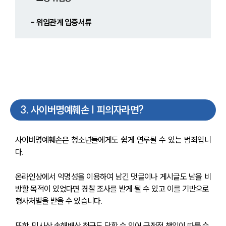
- 위임관계 입증서류
3
.
사이버명예훼손 | 피의자라면?
사이버명예훼손은 청소년들에게도 쉽게 연루될 수 있는 범죄입니
다. 
온라인상에서 익명성을 이용하여 남긴 댓글이나 게시글도 남을 비
방할 목적이 있었다면 경찰 조사를 받게 될 수 있고 이를 기반으로 
형사처벌을 받을 수 있습니다. 
또한, 민사상 손해배상 청구도 당할 수 있어 금전적 책임이 따를 수 