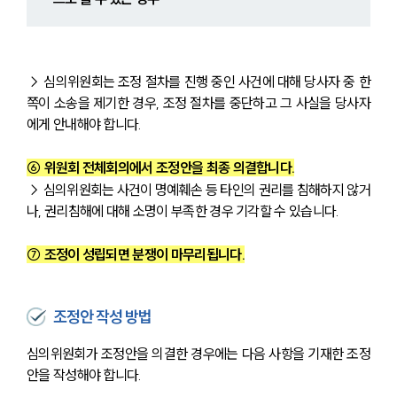
→ 심의위원회는 조정 절차를 진행 중인 사건에 대해 당사자 중 한
쪽이 소송을 제기한 경우, 조정 절차를 중단하고 그 사실을 당사자
에게 안내해야 합니다.
⑥ 위원회 전체회의에서 조정안을 최종 의결합니다.
→ 심의위원회는 사건이 명예훼손 등 타인의 권리를 침해하지 않거
나, 권리침해에 대해 소명이 부족한 경우 기각할 수 있습니다.
⑦ 조정이 성립되면 분쟁이 마무리됩니다.
조정안 작성 방법
심의위원회가 조정안을 의결한 경우에는 다음 사항을 기재한 조정
안을 작성해야 합니다.