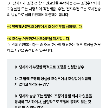
→  당사자가 조정 전 합의 권고안을 수락하는 경우 조정수락서에 
기명날인 또는 서명하여 직접제출, 우편, 전자우편 또는 모사전송
의 방법으로 심의위원회에 제출해야 합니다.
④ 명예훼손분쟁조정부에서 조정 여부를 심의합니다.
⑤ 조정을 거부하거나 조정안을 제시합니다.
→ 심의위원회는 다음 중 어느 하나에 해당하는 경우 조정을 거부
하고 사건을 종결할 수 있습니다.
▷ 당사자가 부정한 목적으로 조정을 신청한 경우
▷ 그 밖에 분쟁의 성질상 조정부에서 조정함이 적합하
지 않다고 인정되는 경우
▷ 당사자 쌍방 또는 일방이 조정에 응할 의사가 없음을 
명백히 표시하거나, 실질적으로 조정에 응하지 않는 것
으로 볼 수 있는 경우