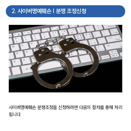
2
.
사이버명예훼손 | 분쟁 조정신청
사이버명예훼손 분쟁조정을 신청하려면 다음의 절차를 통해 처리
됩니다.