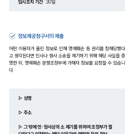
임시조치 기간
 : 30일
정보제공청구서의 제출
어떤 이용자가 올린 정보로 인해 명예훼손 등 권리를 침해당했다
고 생각된다면 민사나 형사 소송을 제기하기 위해 해당 사실을 증
명한 뒤, 명예훼손 분쟁조정부에 가해자 정보를 요청할 수 있습니
다.
▷ 성명
▷ 주소
▷ 그 밖에 민·형사상의 소 제기를 위하여 조정부가 필