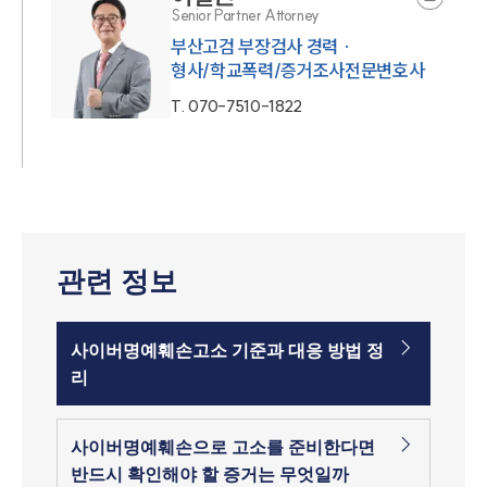
Senior Partner Attorney
부산고검 부장검사 경력 ·
형사/학교폭력/증거조사전문변호사
T.
070-7510-1822
관련 정보
사이버명예훼손고소 기준과 대응 방법 정
리
사이버명예훼손으로 고소를 준비한다면
반드시 확인해야 할 증거는 무엇일까