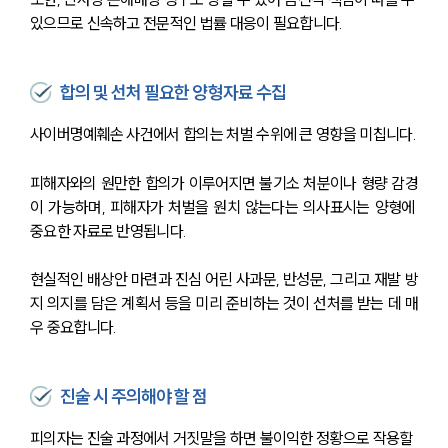
있으므로 신속하고 전문적인 법률 대응이 필요합니다.
합의 및 선처 필요한 양형자료 수집
사이버명예훼손 사건에서 합의는 처벌 수위에 큰 영향을 미칩니다.
피해자와의 원만한 합의가 이루어지면 불기소 처분이나 형량 감경
이 가능하며, 피해자가 처벌을 원치 않는다는 의사표시는 양형에 
중요한 자료로 반영됩니다.
현실적인 배상안 마련과 진심 어린 사과문, 반성문, 그리고 재발 방
지 의지를 담은 계획서 등을 미리 준비하는 것이 선처를 받는 데 매
우 중요합니다.
진술 시 주의해야 할 점
피의자는 진술 과정에서 거짓말을 하면 불이익한 정황으로 작용할 