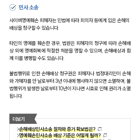
민사 소송
사이버명예훼손 피해자는 민법에 따라 피의자 등에게 입은 손해의 
배상을 청구할 수 있습니다.
타인의 명예를 훼손한 경우, 법원은 피해자의 청구에 따라 손해배
상 외에 명예회복에 적절한 처분을 명할 수 있으며, 손해배상과 함
께 이를 병행할 수도 있습니다.
불법행위로 인한 손해배상 청구권은 피해자나 법정대리인이 손해
와 가해자를 안 날로부터 3년 이내에 행사하지 않으면 소멸하며, 불
법행위가 발생한 날로부터 10년이 지나면 시효로 인해 권리가 소멸
됩니다.
더보기
손해배상민사소송 절차와 증거 확보법은?
명예훼손민사소송 배상 기준은 어떻게 될까?