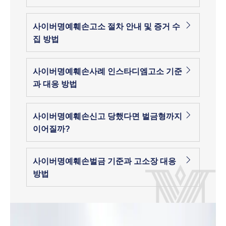
사이버명예훼손고소 절차 안내 및 증거 수
집 방법
사이버명예훼손사례 인스타디엠고소 기준
과 대응 방법
사이버명예훼손신고 당했다면 벌금형까지
이어질까?
사이버명예훼손벌금 기준과 고소장 대응
방법