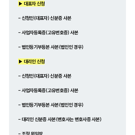
▶ 대표자 신청
- 신청인(대표자) 신분증 사본
- 사업자등록증(고유번호증) 사본
- 법인등기부등본 사본(법인인 경우)
▶ 대리인 신청
- 신청인(대표자) 신분증 사본
- 사업자등록증(고유번호증) 사본
- 법인등기부등본 사본(법인인 경우)
- 대리인 신분증 사본(변호사는 변호사증 사본)
- 조정 위임장