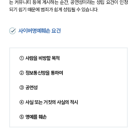
는 커뮤니티 등에 게시하는 순간, 공연성이라는 성립 요건이 인정
되기 쉽기 때문에 범죄가 쉽게 성립될 수 있습니다. 
사이버명예훼손 요건
① 사람을 비방할 목적
② 정보통신망을 통하여
③ 공연성
④ 사실 또는 거짓의 사실의 적시
⑤ 명예를 훼손 