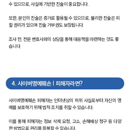
수 있으므로, 사실에 기반한 진술이 중요합니다.
또한, 본인의 진술은 증거로 활용될 수 있으므로, 불리한 진술은 피
할 권리가 있으며 진술 거부권도 보장됩니다.
조사 전, 전문 변호사와의 상담을 통해 대응책을 마련하는 것도 좋
습니다.
4
.
사이버명예훼손 | 피해자라면?
사이버명예훼손 피해자는 인터넷상의 허위 사실로부터 자신의 명
예를 보호하기 위해 법적 조치를 취할 수 있습니다.
이를 통해 피해자는 정보 삭제 요청, 고소, 손해배상 청구 등 다양
한 방법으로 권리를 회복할 수 있습니다.