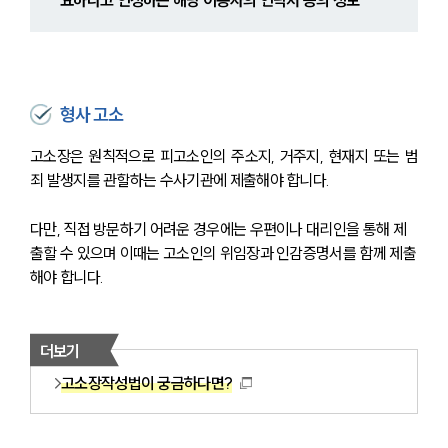
요하다고 인정하는 해당 이용자의 연락처 등의 정보
형사 고소
고소장은 원칙적으로 피고소인의 주소지, 거주지, 현재지 또는 범
죄 발생지를 관할하는 수사기관에 제출해야 합니다.
다만, 직접 방문하기 어려운 경우에는 우편이나 대리인을 통해 제
출할 수 있으며 이때는 고소인의 위임장과 인감증명서를 함께 제출
해야 합니다.
더보기
고소장작성법이 궁금하다면?