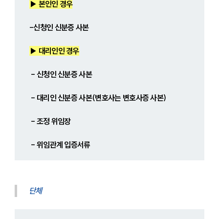
▶ 본인인 경우
-신청인 신분증 사본
▶ 대리인인 경우
 - 신청인 신분증 사본
 - 대리인 신분증 사본(변호사는 변호사증 사본)
 - 조정 위임장
 - 위임관계 입증서류
단체