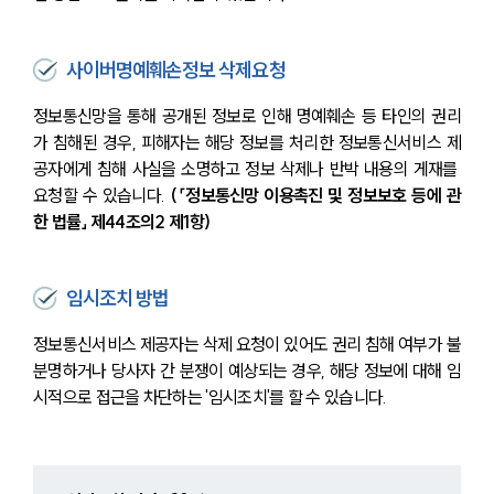
사이버명예훼손정보 삭제요청
정보통신망을 통해 공개된 정보로 인해 명예훼손 등 타인의 권리
가 침해된 경우, 피해자는 해당 정보를 처리한 정보통신서비스 제
공자에게 침해 사실을 소명하고 정보 삭제나 반박 내용의 게재를 
요청할 수 있습니다. 
(「정보통신망 이용촉진 및 정보보호 등에 관
한 법률」 제44조의2 제1항)
임시조치 방법
정보통신서비스 제공자는 삭제 요청이 있어도 권리 침해 여부가 불
분명하거나 당사자 간 분쟁이 예상되는 경우, 해당 정보에 대해 임
시적으로 접근을 차단하는 '임시조치'를 할 수 있습니다.