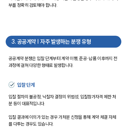
부를 정확히 검토해야 합니다.
3
.
공공계약 | 자주 발생하는 분쟁 유형
공공계약 분쟁은 입찰 단계부터 계약 이행, 준공·납품 이후까지 전 
과정에 걸쳐 다양한 형태로 발생합니다.
입찰 단계
입찰 절차의 불공정, 낙찰자 결정의 위법성, 입찰참가자격 제한 처
분 등이 대표적입니다. 
입찰 결과에 이의가 있는 경우 가처분 신청을 통해 계약 체결 자체
를 다투는 경우도 있습니다.