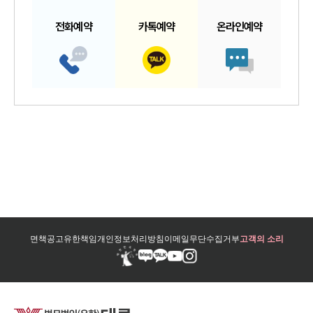
전화예약
카톡예약
온라인예약
면책공고
유한책임
개인정보처리방침
이메일무단수집거부
고객의 소리