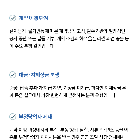
계약 이행 단계
설계변경·물가변동에 따른 계약금액 조정, 발주기관의 일방적인 
공사 중단 또는 납품 거부, 계약 조건의 해석을 둘러싼 의견 충돌 등
이 주요 분쟁 원인입니다.
대금·지체상금 분쟁
준공·납품 후 대가 지급 지연, 기성금 미지급, 과다한 지체상금 부
과 등은 실무에서 가장 빈번하게 발생하는 분쟁 유형입니다.
부정당업자 제재
계약 이행 과정에서의 부실·부정 행위, 담합, 서류 위·변조 등을 이
유로 부정당업자 제재처분을 받는 경우 공공 조달 시장 전체에서 