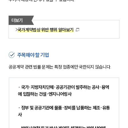
더보기
국가계약법상 위반 행위 알아보기
주목해야 할 기업
공공계약 관련 법률 문제는 특정 업종에만 국한되지 않습니다. 
∙ 국가·지방자치단체·공공기관이 발주하는 공사·용역
에 입찰하는 건설·엔지니어링사
∙ 정부 및 공공기관에 물품·장비를 납품하는 제조·유통
사