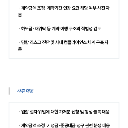
∙ 계약금액 조정·계약기간 연장 요건 해당 여부 사전 자
문
∙ 하도급·재위탁 등 계약 이행 구조의 적법성 검토
∙ 담합 리스크 진단 및 사내 컴플라이언스 체계 구축 자
문
사후 대응
∙ 입찰 절차 위법에 대한 가처분 신청 및 행정 불복 대응
∙ 계약금액 조정·기성금·준공대금 청구 관련 분쟁 대응