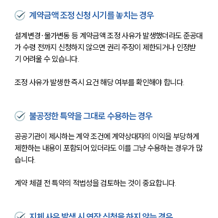
계약금액 조정 신청 시기를 놓치는 경우
설계변경·물가변동 등 계약금액 조정 사유가 발생했더라도 준공대
가 수령 전까지 신청하지 않으면 권리 주장이 제한되거나 인정받
기 어려울 수 있습니다. 
조정 사유가 발생한 즉시 요건 해당 여부를 확인해야 합니다.
불공정한 특약을 그대로 수용하는 경우
공공기관이 제시하는 계약 조건에 계약상대자의 이익을 부당하게 
제한하는 내용이 포함되어 있더라도 이를 그냥 수용하는 경우가 많
습니다. 
계약 체결 전 특약의 적법성을 검토하는 것이 중요합니다.
지체 사유 발생 시 연장 신청을 하지 않는 경우