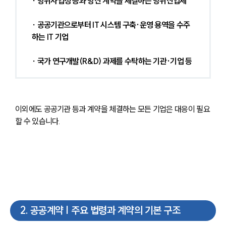
∙ 방위사업청 등과 방산 계약을 체결하는 방위산업체
∙ 공공기관으로부터 IT 시스템 구축·운영 용역을 수주
하는 IT 기업
∙ 국가 연구개발(R&D) 과제를 수탁하는 기관·기업 등
이외에도 공공기관 등과 계약을 체결하는 모든 기업은 대응이 필요
할 수 있습니다.
2
.
공공계약 | 주요 법령과 계약의 기본 구조