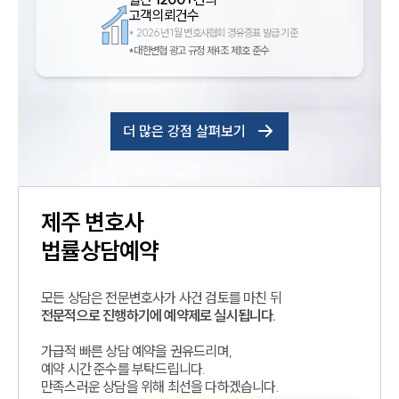
고객의뢰건수
*
2026년 1월 변호사협회 경유증표 발급 기준
*대한변협 광고 규정 제4조 제1호 준수
더 많은 강점 살펴보기
제주
변호사
법률상담예약
모든 상담은 전문변호사가 사건 검토를 마친 뒤
전문적으로 진행하기에 예약제로 실시됩니다.
가급적 빠른 상담 예약을 권유드리며,
예약 시간 준수를 부탁드립니다.
만족스러운 상담을 위해 최선을 다하겠습니다.