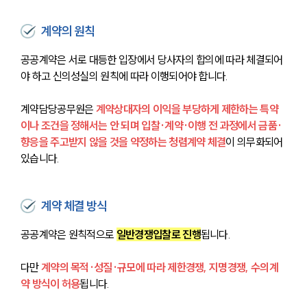
계약의 원칙
공공계약은 서로 대등한 입장에서 당사자의 합의에 따라 체결되어
야 하고 신의성실의 원칙에 따라 이행되어야 합니다. 
계약담당공무원은 
계약상대자의 이익을 부당하게 제한하는 특약
이나 조건을 정해서는 안 되며 입찰·계약·이행 전 과정에서 금품·
향응을 주고받지 않을 것을 약정하는 청렴계약 체결
이 의무화되어 
있습니다.
계약 체결 방식
공공계약은 원칙적으로 
일반경쟁입찰로 진행
됩니다. 
다만 
계약의 목적·성질·규모에 따라 제한경쟁, 지명경쟁, 수의계
약 방식이 허용
됩니다. 