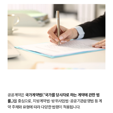
공공계약은 
국가계약법(「국가를 당사자로 하는 계약에 관한 법
률」)
을 중심으로, 지방계약법·방위사업법·공공기관운영법 등 계
약 주체와 유형에 따라 다양한 법령이 적용됩니다.