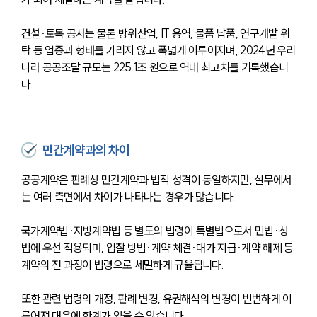
건설·토목 공사는 물론 방위산업, IT 용역, 물품 납품, 연구개발 위
탁 등 업종과 형태를 가리지 않고 폭넓게 이루어지며, 2024년 우리
나라 공공조달 규모는 225.1조 원으로 역대 최고치를 기록했습니
다.
민간계약과의 차이
공공계약은 판례상 민간계약과 법적 성격이 동일하지만, 실무에서
는 여러 측면에서 차이가 나타나는 경우가 많습니다.
국가계약법·지방계약법 등 별도의 법령이 특별법으로서 민법·상
법에 우선 적용되며, 입찰 방법·계약 체결·대가 지급·계약 해제 등 
계약의 전 과정이 법령으로 세밀하게 규율됩니다.
또한 관련 법령의 개정, 판례 변경, 유권해석의 변경이 빈번하게 이
루어져 대응에 한계가 있을 수 있습니다.