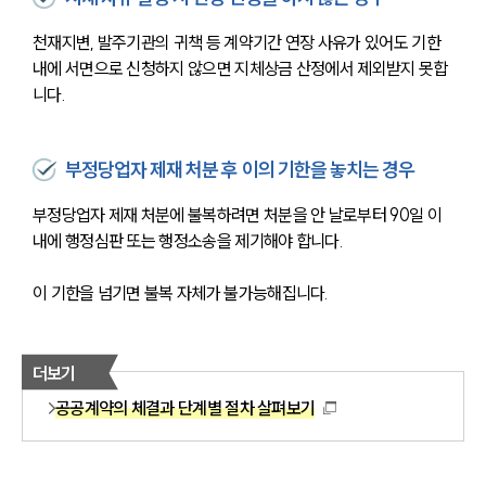
천재지변, 발주기관의 귀책 등 계약기간 연장 사유가 있어도 기한 
내에 서면으로 신청하지 않으면 지체상금 산정에서 제외받지 못합
니다.
부정당업자 제재 처분 후 이의 기한을 놓치는 경우
부정당업자 제재 처분에 불복하려면 처분을 안 날로부터 90일 이
내에 행정심판 또는 행정소송을 제기해야 합니다. 
이 기한을 넘기면 불복 자체가 불가능해집니다.
더보기
공공계약의 체결과 단계별 절차 살펴보기