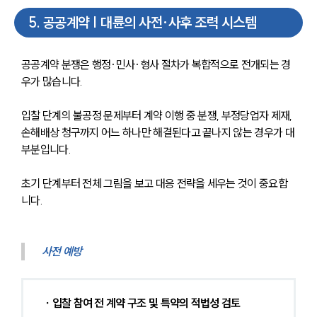
5
.
공공계약 | 대륜의 사전·사후 조력 시스템
공공계약 분쟁은 행정·민사·형사 절차가 복합적으로 전개되는 경
우가 많습니다. 
입찰 단계의 불공정 문제부터 계약 이행 중 분쟁, 부정당업자 제재, 
손해배상 청구까지 어느 하나만 해결된다고 끝나지 않는 경우가 대
부분입니다. 
초기 단계부터 전체 그림을 보고 대응 전략을 세우는 것이 중요합
니다.
사전 예방
∙ 입찰 참여 전 계약 구조 및 특약의 적법성 검토