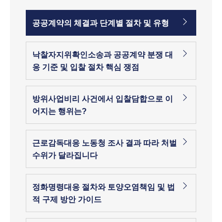
공공계약의 체결과 단계별 절차 및 유형
낙찰자지위확인소송과 공공계약 분쟁 대
응 기준 및 입찰 절차 핵심 쟁점
방위사업비리 사건에서 입찰담합으로 이
어지는 행위는?
근로감독대응 노동청 조사 결과 따라 처벌
수위가 달라집니다
정화명령대응 절차와 토양오염책임 및 법
적 구제 방안 가이드