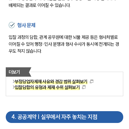
배제되는 결과로 이어질 수 있습니다.
형사 문제
입찰 과정의 담합, 관계 공무원에 대한 뇌물 제공 등은 형사처벌로 
이어질 수 있어 행정·민사 분쟁과 형사 수사가 동시에 전개되는 경
우도 적지 않습니다.
더보기
부정당업자제재 사유와 경감 범위 살펴보기
입찰담합의 유형과 제재 수위 살펴보기
4
.
공공계약 | 실무에서 자주 놓치는 지점