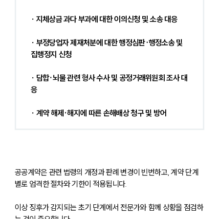
∙ 지체상금 과다 부과에 대한 이의신청 및 소송 대응
∙ 부정당업자 제재처분에 대한 행정심판·행정소송 및 
집행정지 신청
∙ 담합·뇌물 관련 형사 수사 및 공정거래위원회 조사 대
응
∙ 계약 해제·해지에 따른 손해배상 청구 및 방어
공공계약은 관련 법령의 개정과 판례 변경이 빈번하고, 계약 단계
별로 엄격한 절차와 기한이 적용됩니다. 
이상 징후가 감지되는 초기 단계에서 전문가와 함께 상황을 점검하
는 것이 중요합니다. 