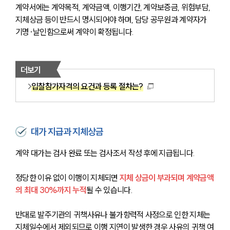
계약서에는 계약목적, 계약금액, 이행기간, 계약보증금, 위험부담, 
지체상금 등이 반드시 명시되어야 하며, 담당 공무원과 계약자가 
기명·날인함으로써 계약이 확정됩니다.
더보기
입찰참가자격의 요건과 등록 절차는?
대가 지급과 지체상금
계약 대가는 검사 완료 또는 검사조서 작성 후에 지급됩니다.
정당한 이유 없이 이행이 지체되면 
지체 상금이 부과되며 계약금액
의 최대 30%까지 누적
될 수 있습니다. 
반대로 발주기관의 귀책사유나 불가항력적 사정으로 인한 지체는 
지체일수에서 제외되므로 이행 지연이 발생한 경우 사유의 귀책 여