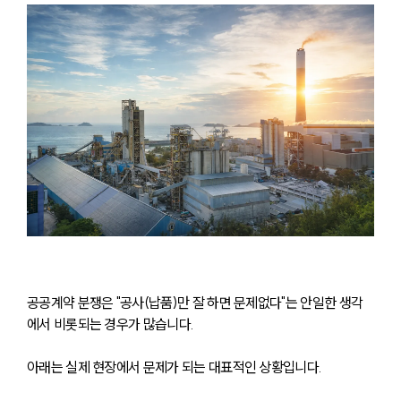
공공계약 분쟁은 "공사(납품)만 잘 하면 문제없다"는 안일한 생각
에서 비롯되는 경우가 많습니다. 
아래는 실제 현장에서 문제가 되는 대표적인 상황입니다.